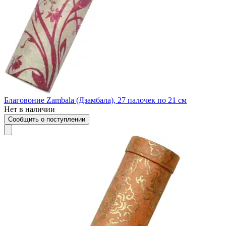
Благовоние Zambala (Дзамбала), 27 палочек по 21 см
Нет в наличии
Сообщить о поступлении