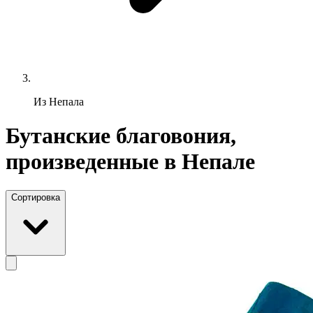
Из Непала
Бутанские благовония,
произведенные в Непале
Сортировка