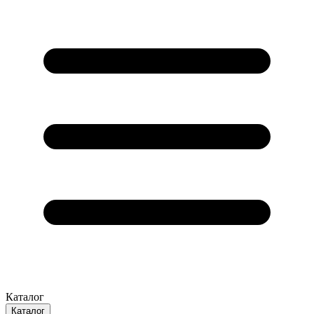
Каталог
Каталог