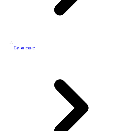
Бутанские