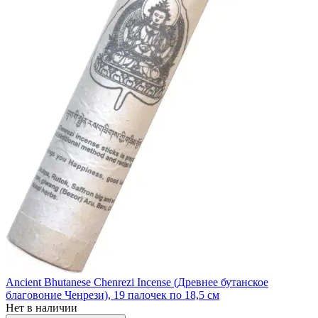
Ancient Bhutanese Chenrezi Incense (Древнее бутанское
благовоние Ченрези), 19 палочек по 18,5 см
Нет в наличии