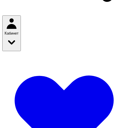
Кабинет