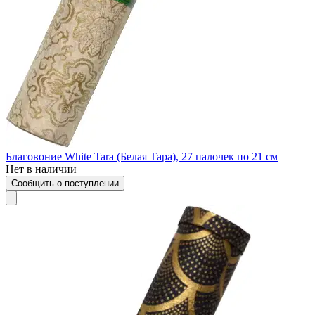
Благовоние White Tara (Белая Тара), 27 палочек по 21 см
Нет в наличии
Сообщить о поступлении