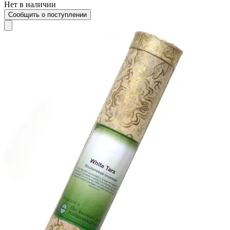
Нет в наличии
Сообщить о поступлении