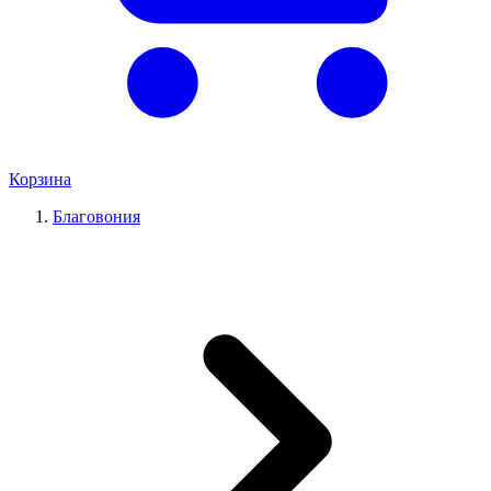
Корзина
Благовония