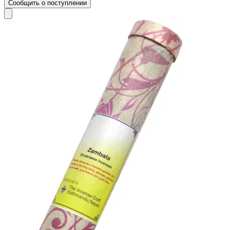
Сообщить о поступлении