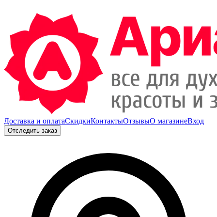
Доставка и оплата
Скидки
Контакты
Отзывы
О магазине
Вход
Отследить заказ