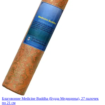
Благовоние Medicine Buddha (Будда Медицины), 27 палочек
по 21 см