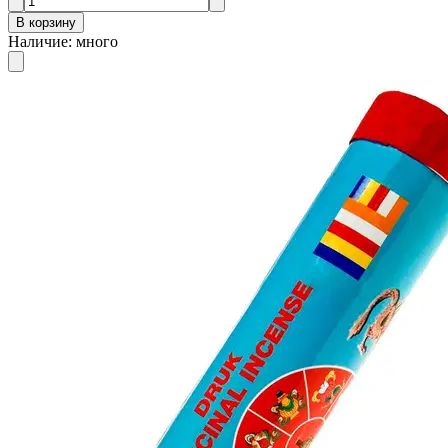
В корзину
Наличие
:
много