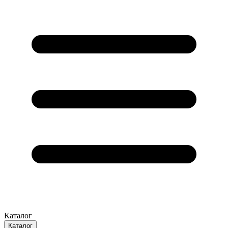
Каталог
Каталог