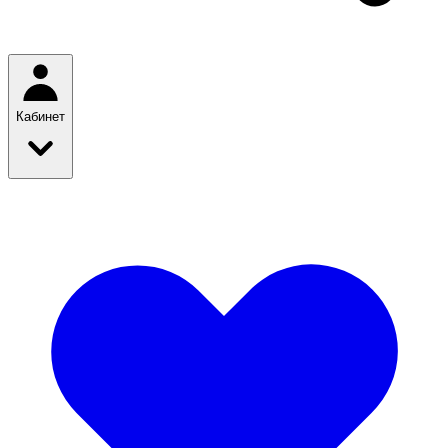
Кабинет