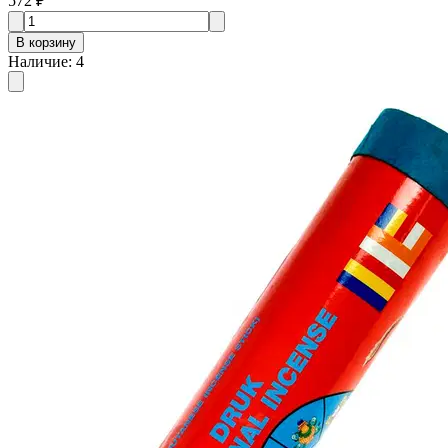
572 ₽
В корзину
Наличие
:
4