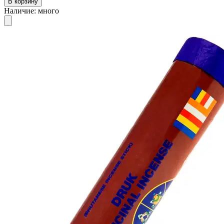
В корзину
Наличие
:
много