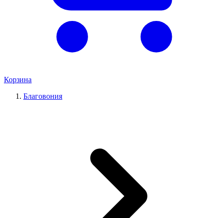
Корзина
Благовония