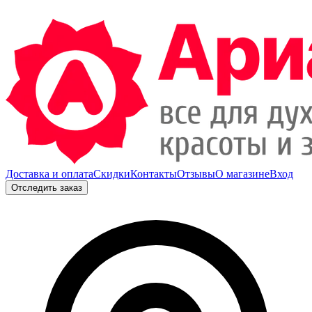
Доставка и оплата
Скидки
Контакты
Отзывы
О магазине
Вход
Отследить заказ