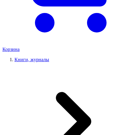
Корзина
Книги, журналы