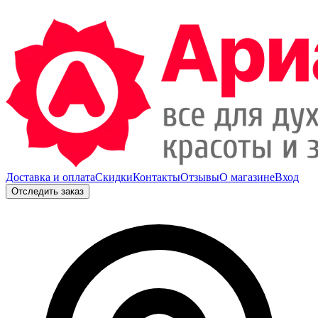
Доставка и оплата
Скидки
Контакты
Отзывы
О магазине
Вход
Отследить заказ