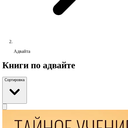
Адвайта
Книги по адвайте
Сортировка