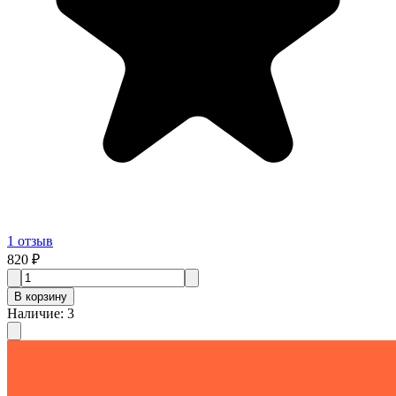
1
отзыв
820 ₽
В корзину
Наличие
:
3