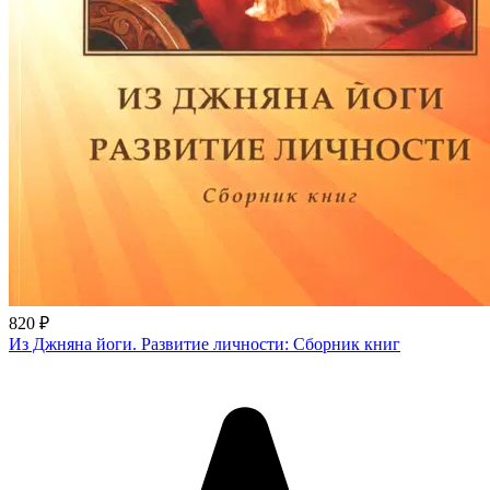
820 ₽
Из Джняна йоги. Развитие личности: Сборник книг