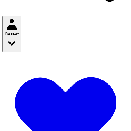
Кабинет