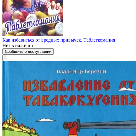
Как избавиться от вредных привычек. Таблеткомания
Нет в наличии
Сообщить о поступлении