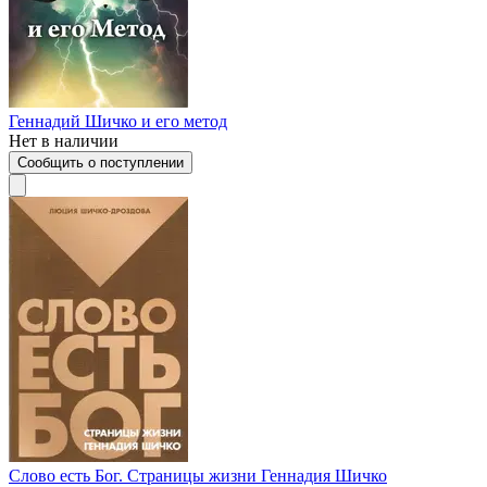
Геннадий Шичко и его метод
Нет в наличии
Сообщить о поступлении
Слово есть Бог. Страницы жизни Геннадия Шичко