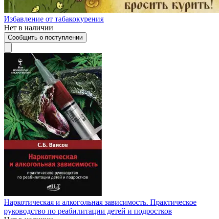
Избавление от табакокурения
Нет в наличии
Сообщить о поступлении
Наркотическая и алкогольная зависимость. Практическое
руководство по реабилитации детей и подростков