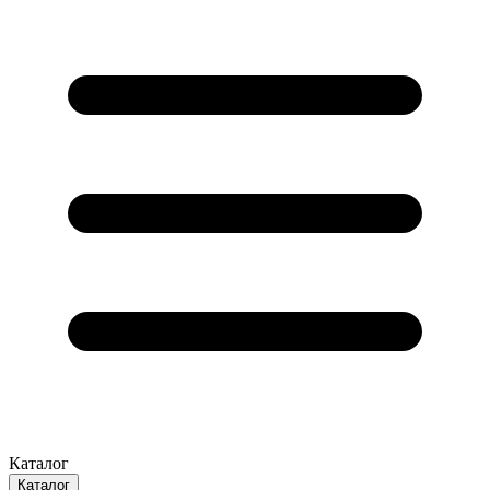
Каталог
Каталог