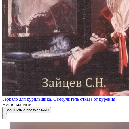
Зеркало для курильщика. Самоучитель отказа от курения
Нет в наличии
Сообщить о поступлении