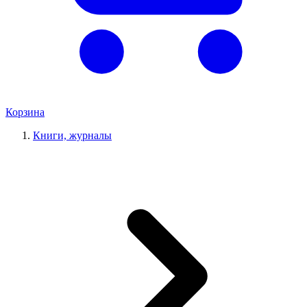
Корзина
Книги, журналы