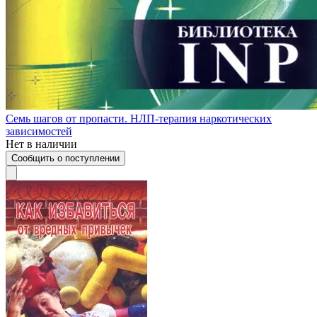
Семь шагов от пропасти. НЛП-терапия наркотических
зависимостей
Нет в наличии
Сообщить о поступлении