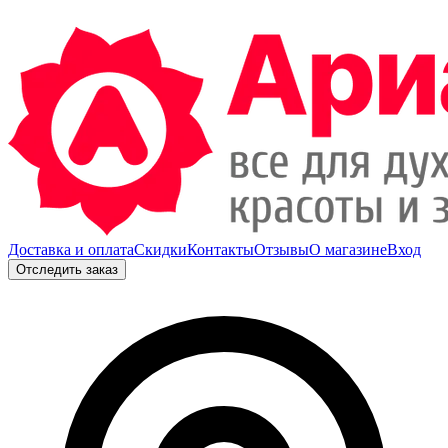
Доставка и оплата
Скидки
Контакты
Отзывы
О магазине
Вход
Отследить заказ