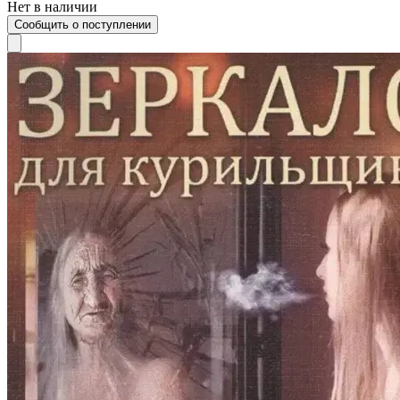
Нет в наличии
Сообщить о поступлении