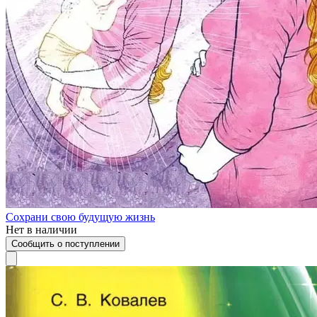
Сохрани свою будущую жизнь
Нет в наличии
Сообщить о поступлении