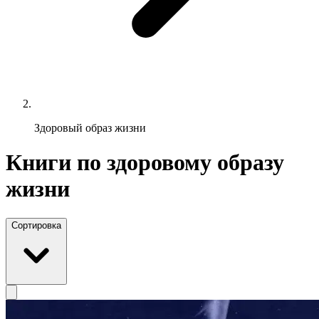
Здоровый образ жизни
Книги по здоровому образу
жизни
Сортировка