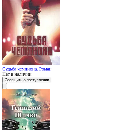
Судьба чемпиона. Роман
Нет в наличии
Сообщить о поступлении