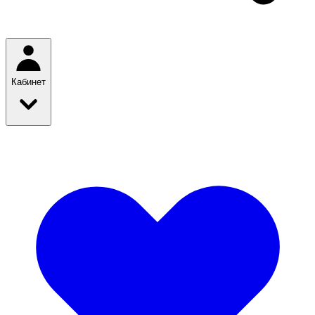
Кабинет