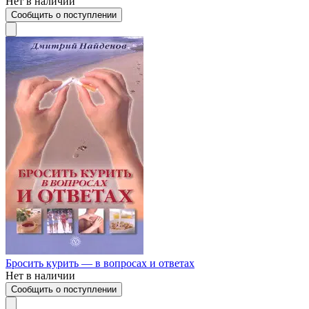
Нет в наличии
Сообщить о поступлении
Бросить курить — в вопросах и ответах
Нет в наличии
Сообщить о поступлении