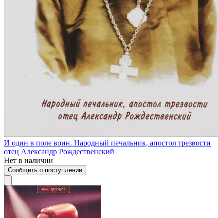
И один в поле воин. Народный печальник, апостол трезвости
отец Александр Рождественский
Нет в наличии
Сообщить о поступлении