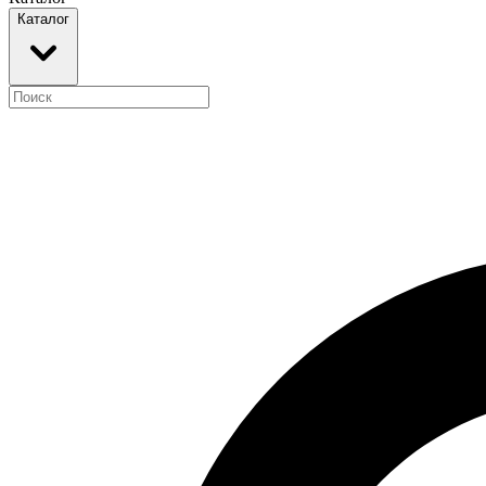
Каталог