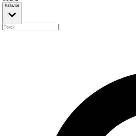
Каталог