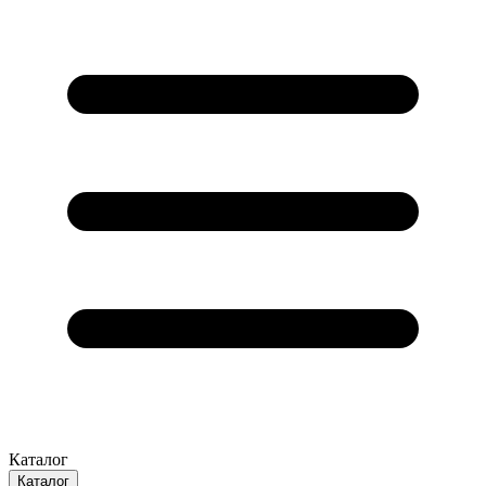
Каталог
Каталог