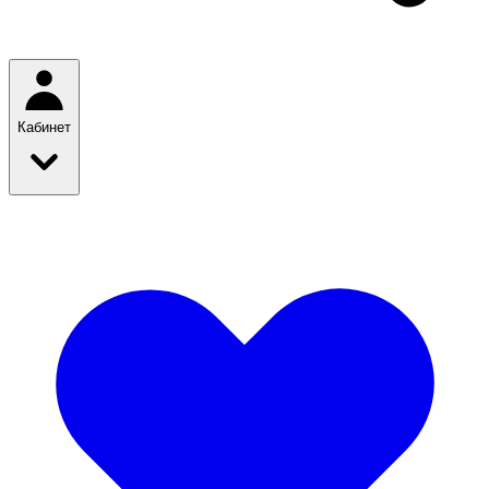
Кабинет