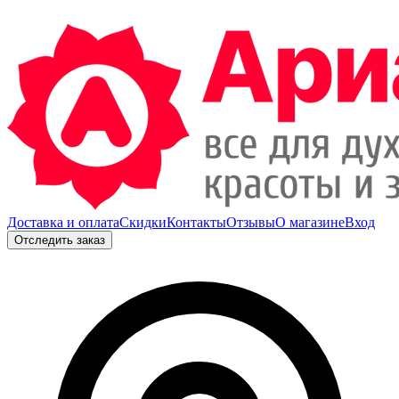
Доставка и оплата
Скидки
Контакты
Отзывы
О магазине
Вход
Отследить заказ