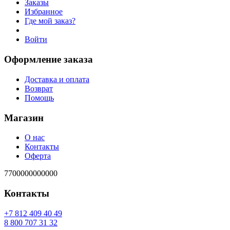
Заказы
Избранное
Где мой заказ?
Войти
Оформление заказа
Доставка и оплата
Возврат
Помощь
Магазин
О нас
Контакты
Оферта
7700000000000
Контакты
94 04 904 218 7+
23 13 707 008 8