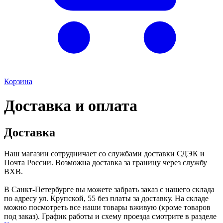
Корзина
Доставка и оплата
Доставка
Наш магазин сотрудничает со службами доставки СДЭК и
Почта России. Возможна доставка за границу через службу
BXB.
В Санкт-Петербурге вы можете забрать заказ с нашего склада
по адресу ул. Крупской, 55 без платы за доставку. На складе
можно посмотреть все наши товары вживую (кроме товаров
под заказ). График работы и схему проезда смотрите в разделе