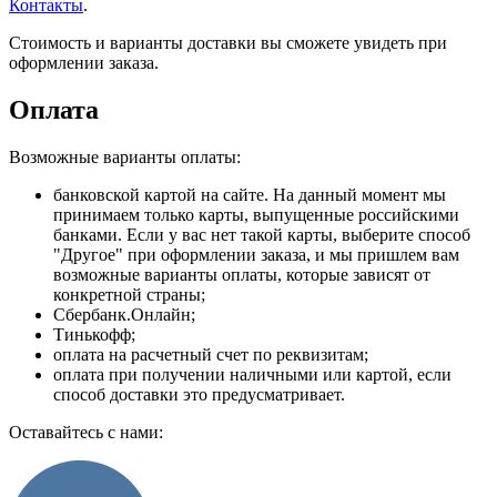
Контакты
.
Стоимость и варианты доставки вы сможете увидеть при
оформлении заказа.
Оплата
Возможные варианты оплаты:
банковской картой на сайте. На данный момент мы
принимаем только карты, выпущенные российскими
банками. Если у вас нет такой карты, выберите способ
"Другое" при оформлении заказа, и мы пришлем вам
возможные варианты оплаты, которые зависят от
конкретной страны;
Сбербанк.Онлайн;
Тинькофф;
оплата на расчетный счет по реквизитам;
оплата при получении наличными или картой, если
способ доставки это предусматривает.
Оставайтесь с нами: