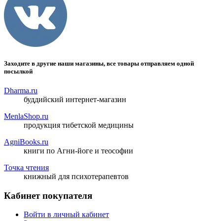
Заходите в другие наши магазины, все товары отправляем одной
посылкой
Dharma.ru
буддийский интернет-магазин
MenlaShop.ru
продукция тибетской медицины
AgniBooks.ru
книги по Агни-йоге и теософии
Точка чтения
книжный для психотерапевтов
Кабинет покупателя
Войти в личный кабинет