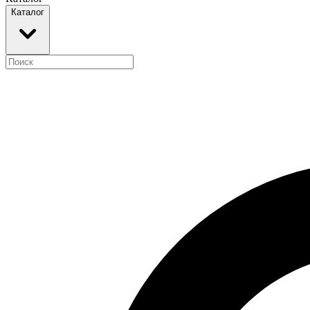
Каталог