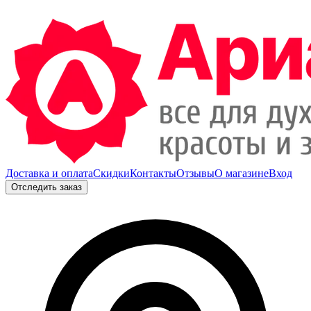
Доставка и оплата
Скидки
Контакты
Отзывы
О магазине
Вход
Отследить заказ