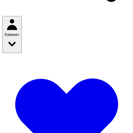
Кабинет