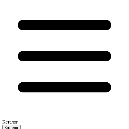
Каталог
Каталог