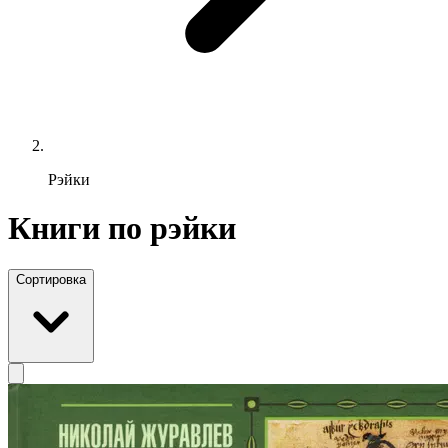
Рэйки
Книги по рэйки
Сортировка