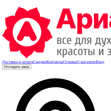
Доставка и оплата
Скидки
Контакты
Отзывы
О магазине
Вход
Отследить заказ