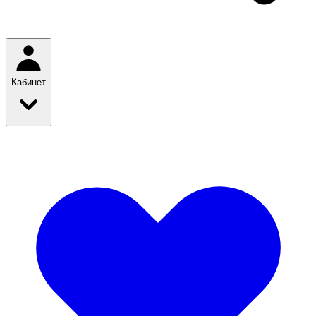
Кабинет