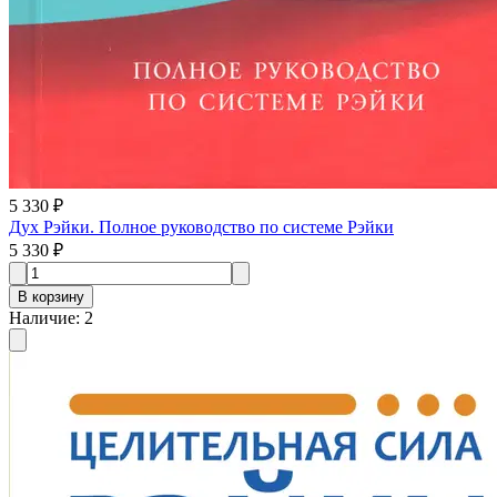
5 330 ₽
Дух Рэйки. Полное руководство по системе Рэйки
5 330 ₽
В корзину
Наличие
:
2