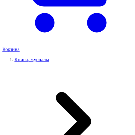
Корзина
Книги, журналы