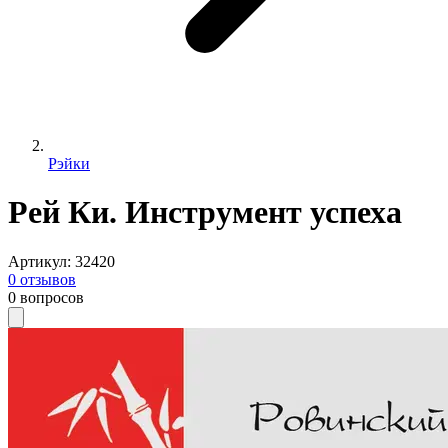
Рэйки
Рей Ки. Инструмент успеха
Артикул
:
32420
0
отзывов
0
вопросов