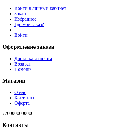
Войти в личный кабинет
Заказы
Избранное
Где мой заказ?
Войти
Оформление заказа
Доставка и оплата
Возврат
Помощь
Магазин
О нас
Контакты
Оферта
7700000000000
Контакты