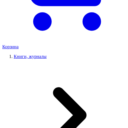
Корзина
Книги, журналы