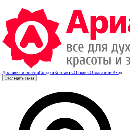
Доставка и оплата
Скидки
Контакты
Отзывы
О магазине
Вход
Отследить заказ