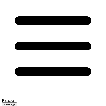
Каталог
Каталог