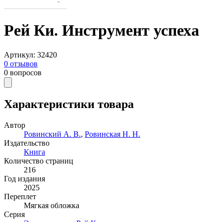
Рей Ки. Инструмент успеха
Артикул
:
32420
0
отзывов
0
вопросов
Характеристики товара
Автор
Ровинский А. В.
,
Ровинская Н. Н.
Издательство
Книга
Количество страниц
216
Год издания
2025
Переплет
Мягкая обложка
Серия