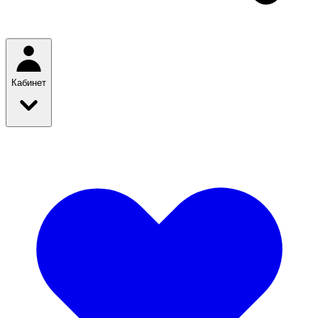
Кабинет