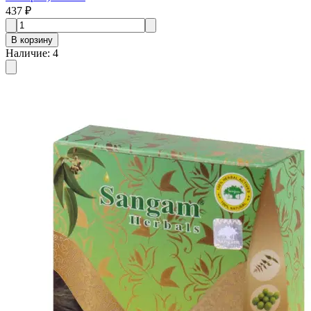
437 ₽
В корзину
Наличие
:
4