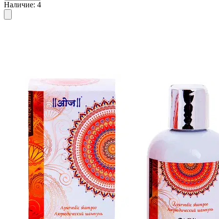
Наличие
:
4