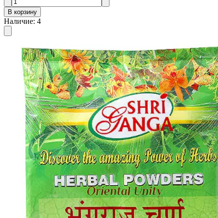
В корзину
Наличие
:
4