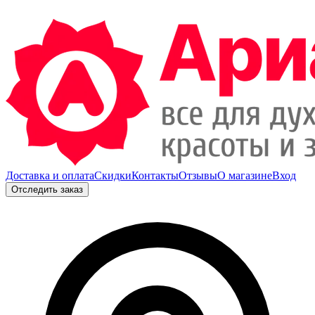
Доставка и оплата
Скидки
Контакты
Отзывы
О магазине
Вход
Отследить заказ