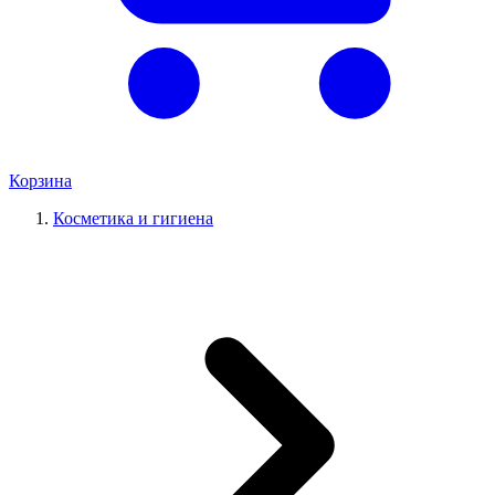
Корзина
Косметика и гигиена