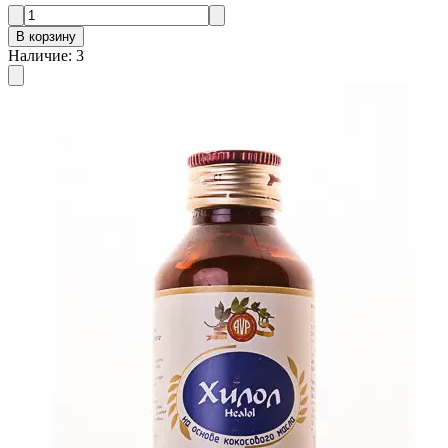
В корзину
Наличие
:
3