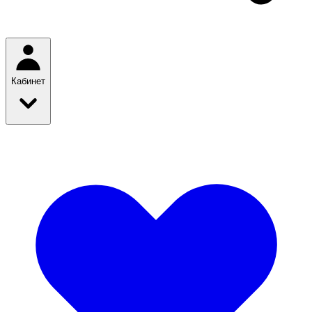
Кабинет