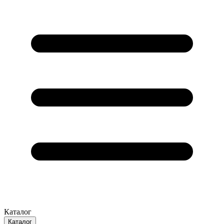
Каталог
Каталог