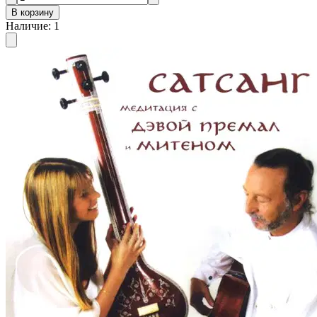
В корзину
Наличие
:
1