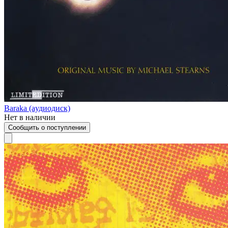
Baraka (aудиодиск)
Нет в наличии
Сообщить о поступлении