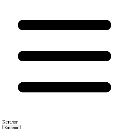
Каталог
Каталог