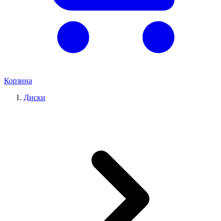
Корзина
Диски