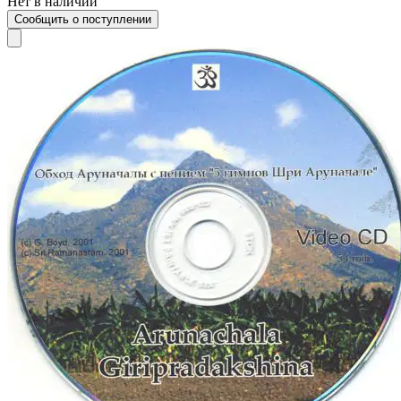
Нет в наличии
Сообщить о поступлении