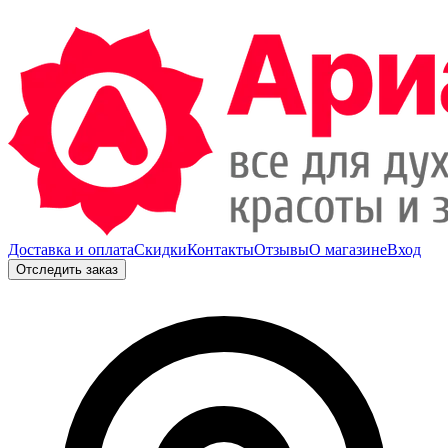
Доставка и оплата
Скидки
Контакты
Отзывы
О магазине
Вход
Отследить заказ