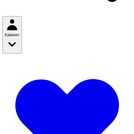
Кабинет