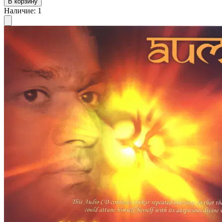
В корзину
Наличие
:
1