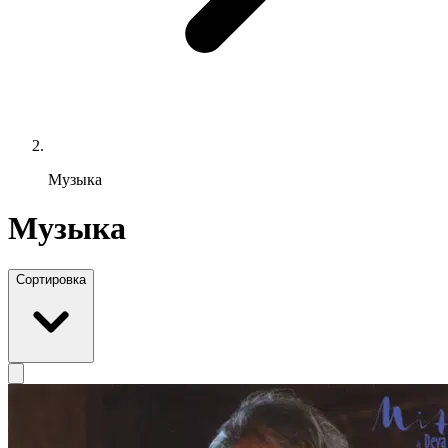
Музыка
Музыка
Сортировка