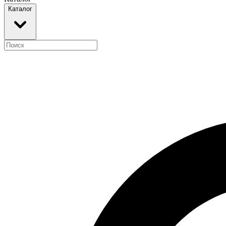
Каталог