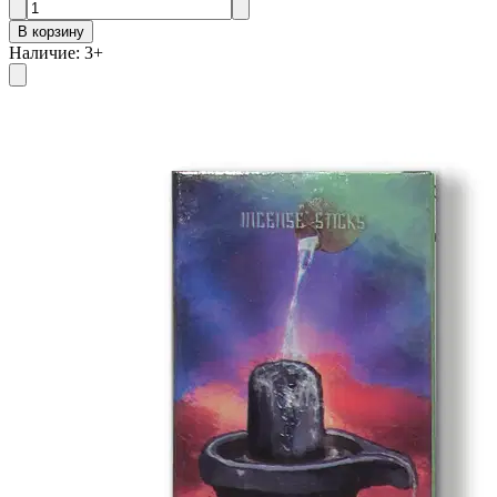
В корзину
Наличие
:
3
+