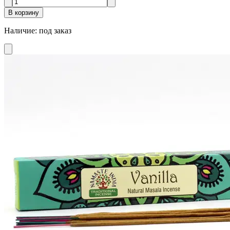
В корзину
Наличие
:
под заказ