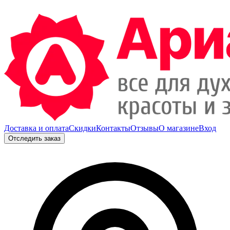
Доставка и оплата
Скидки
Контакты
Отзывы
О магазине
Вход
Отследить заказ