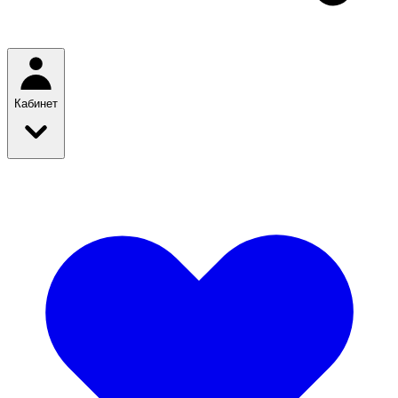
Кабинет