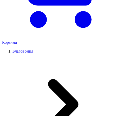
Корзина
Благовония