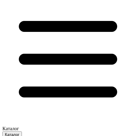
Каталог
Каталог