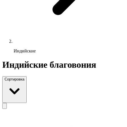
Индийские
Индийские благовония
Сортировка