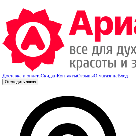
Доставка и оплата
Скидки
Контакты
Отзывы
О магазине
Вход
Отследить заказ