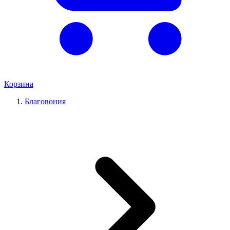
Корзина
Благовония