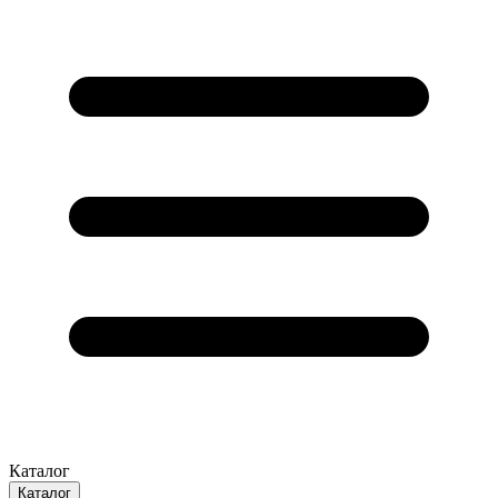
Каталог
Каталог