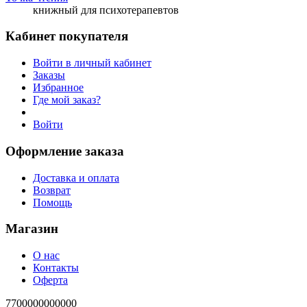
книжный для психотерапевтов
Кабинет покупателя
Войти в личный кабинет
Заказы
Избранное
Где мой заказ?
Войти
Оформление заказа
Доставка и оплата
Возврат
Помощь
Магазин
О нас
Контакты
Оферта
7700000000000