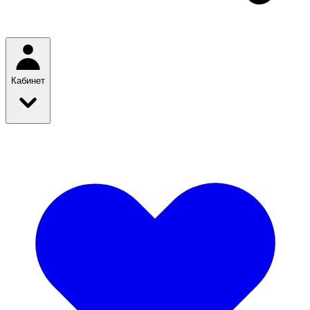
Кабинет