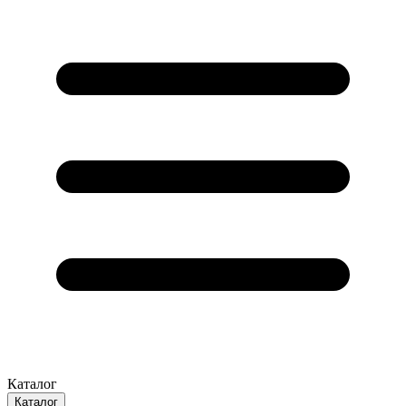
Каталог
Каталог