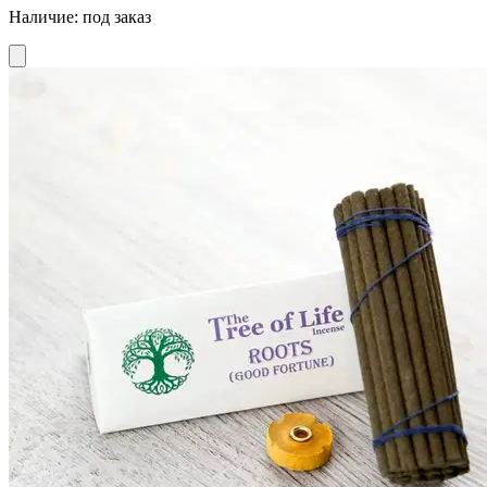
Наличие
:
под заказ