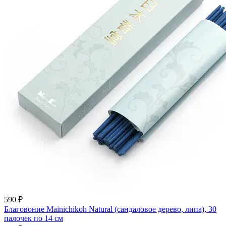
590 ₽
Благовоние Mainichikoh Natural (сандаловое дерево, липа), 30
палочек по 14 см