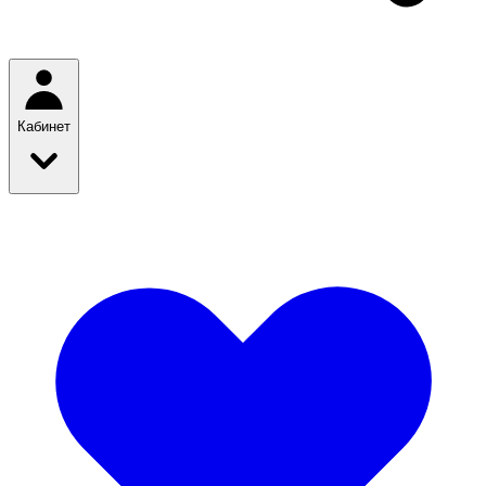
Кабинет