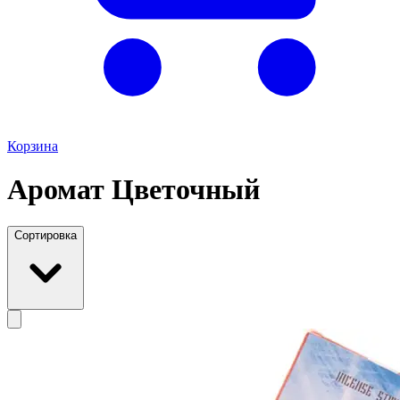
Корзина
Аромат Цветочный
Сортировка