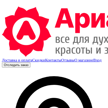
Доставка и оплата
Скидки
Контакты
Отзывы
О магазине
Вход
Отследить заказ