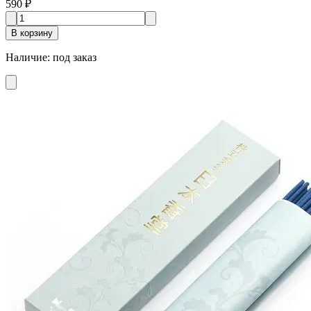
590 ₽
В корзину
Наличие
:
под заказ