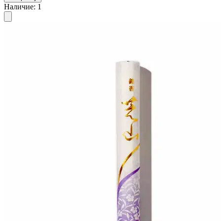
Наличие
:
1