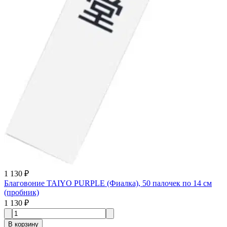
1 130 ₽
Благовоние TAIYO PURPLE (Фиалка), 50 палочек по 14 см
(пробник)
1 130 ₽
В корзину