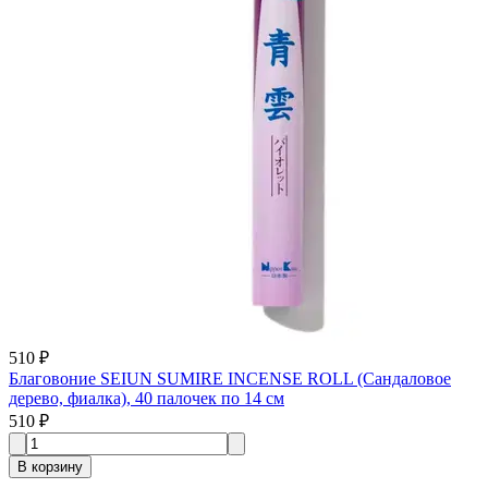
510 ₽
Благовоние SEIUN SUMIRE INCENSE ROLL (Сандаловое
дерево, фиалка), 40 палочек по 14 см
510 ₽
В корзину