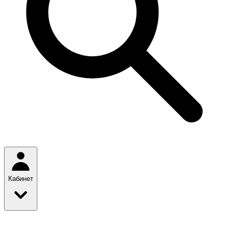
Кабинет