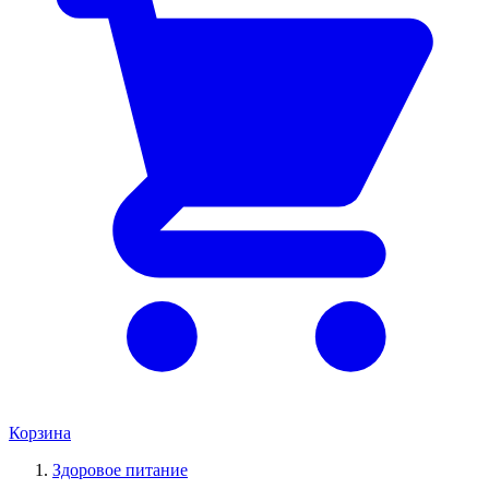
Корзина
Здоровое питание