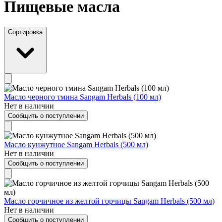
Пищевые масла
Сортировка
Масло черного тмина Sangam Herbals (100 мл)
Нет в наличии
Сообщить о поступлении
Масло кунжутное Sangam Herbals (500 мл)
Нет в наличии
Сообщить о поступлении
Масло горчичное из желтой горчицы Sangam Herbals (500 мл)
Нет в наличии
Сообщить о поступлении