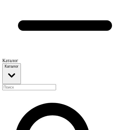
Каталог
Каталог