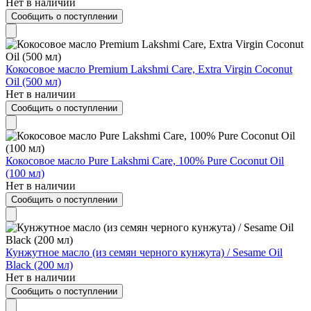
Нет в наличии
Сообщить о поступлении
Кокосовое масло Premium Lakshmi Care, Extra Virgin Coconut
Oil (500 мл)
Нет в наличии
Сообщить о поступлении
Кокосовое масло Pure Lakshmi Care, 100% Pure Coconut Oil
(100 мл)
Нет в наличии
Сообщить о поступлении
Кунжутное масло (из семян черного кунжута) / Sesame Oil
Black (200 мл)
Нет в наличии
Сообщить о поступлении