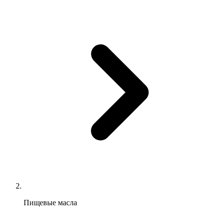
Пищевые масла