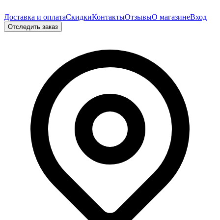
Доставка и оплата
Скидки
Контакты
Отзывы
О магазине
Вход
Отследить заказ