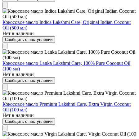
Кокосовое масло Indica Lakshmi Care, Original Indian Coconut
Oil (500 мл)
Нет в наличии
Сообщить о поступлении
Кокосовое масло Lanka Lakshmi Care, 100% Pure Coconut Oil
(100 мл)
Нет в наличии
Сообщить о поступлении
Кокосовое масло Premium Lakshmi Care, Extra Virgin Coconut
Oil (100 мл)
Нет в наличии
Сообщить о поступлении