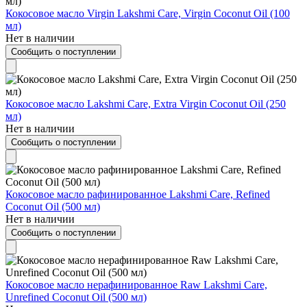
Кокосовое масло Virgin Lakshmi Care, Virgin Coconut Oil (100
мл)
Нет в наличии
Сообщить о поступлении
Кокосовое масло Lakshmi Care, Extra Virgin Coconut Oil (250
мл)
Нет в наличии
Сообщить о поступлении
Кокосовое масло рафинированное Lakshmi Care, Refined
Coconut Oil (500 мл)
Нет в наличии
Сообщить о поступлении
Кокосовое масло нерафинированное Raw Lakshmi Care,
Unrefined Coconut Oil (500 мл)