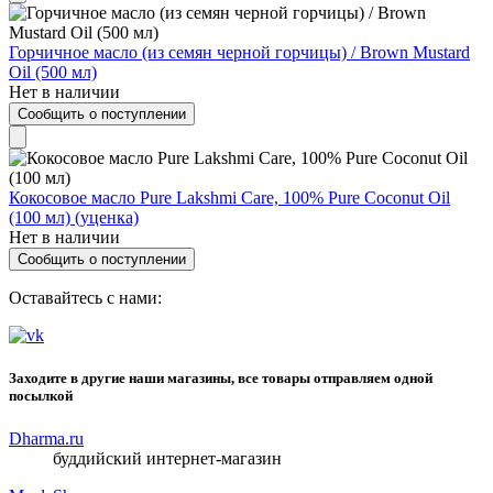
Горчичное масло (из семян черной горчицы) / Brown Mustard
Oil (500 мл)
Нет в наличии
Сообщить о поступлении
Кокосовое масло Pure Lakshmi Care, 100% Pure Coconut Oil
(100 мл) (уценка)
Нет в наличии
Сообщить о поступлении
Оставайтесь с нами:
Заходите в другие наши магазины, все товары отправляем одной
посылкой
Dharma.ru
буддийский интернет-магазин