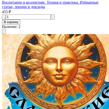
Воспитание в коллективе. Теория и практика. Избранные
статьи, лекции и доклады
455 ₽
В корзину
Наличие
:
2