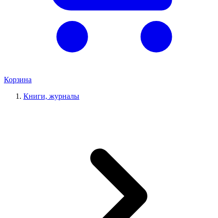
Корзина
Книги, журналы