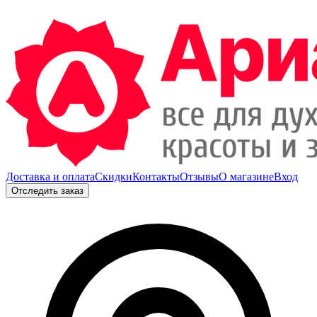
Доставка и оплата
Скидки
Контакты
Отзывы
О магазине
Вход
Отследить заказ