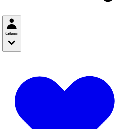
Кабинет