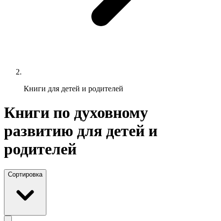
Книги для детей и родителей
Книги по духовному
развитию для детей и
родителей
Сортировка