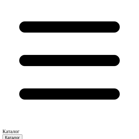
Каталог
Каталог