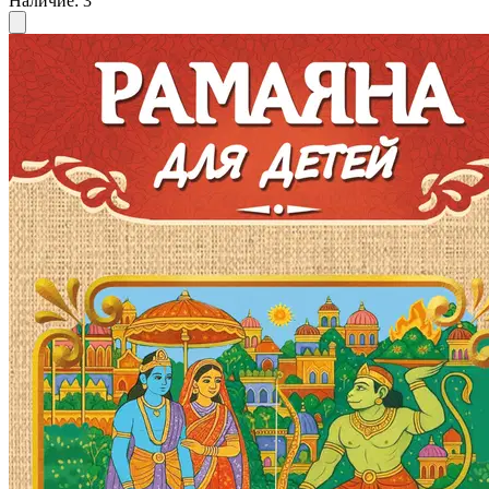
Наличие
:
3