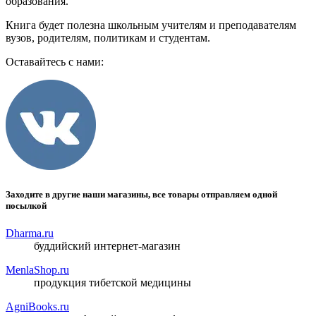
образования.
Книга будет полезна школьным учителям и преподавателям
вузов, родителям, политикам и студентам.
Оставайтесь с нами:
Заходите в другие наши магазины, все товары отправляем одной
посылкой
Dharma.ru
буддийский интернет-магазин
MenlaShop.ru
продукция тибетской медицины
AgniBooks.ru