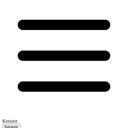
Каталог
Каталог