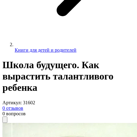
Книги для детей и родителей
Школа будущего. Как
вырастить талантливого
ребенка
Артикул
:
31602
0
отзывов
0
вопросов