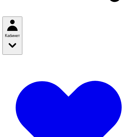
Кабинет