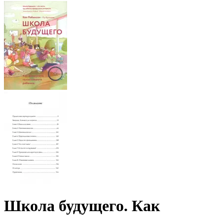
Школа будущего. Как