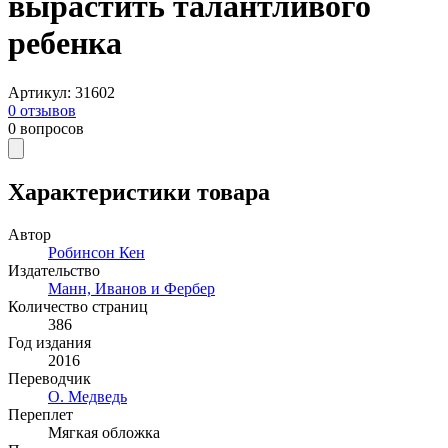
вырастить талантливого
ребенка
Артикул
:
31602
0
отзывов
0
вопросов
Характеристики товара
Автор
Робинсон Кен
Издательство
Манн, Иванов и Фербер
Количество страниц
386
Год издания
2016
Переводчик
О. Медведь
Переплет
Мягкая обложка