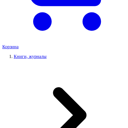
Корзина
Книги, журналы