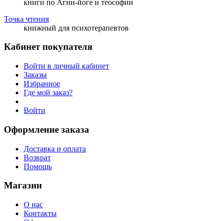
книги по Агни-йоге и теософии
Точка чтения
книжный для психотерапевтов
Кабинет покупателя
Войти в личный кабинет
Заказы
Избранное
Где мой заказ?
Войти
Оформление заказа
Доставка и оплата
Возврат
Помощь
Магазин
О нас
Контакты