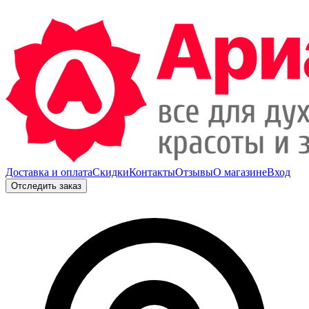
Доставка и оплата
Скидки
Контакты
Отзывы
О магазине
Вход
Отследить заказ