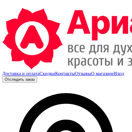
Доставка и оплата
Скидки
Контакты
Отзывы
О магазине
Вход
Отследить заказ