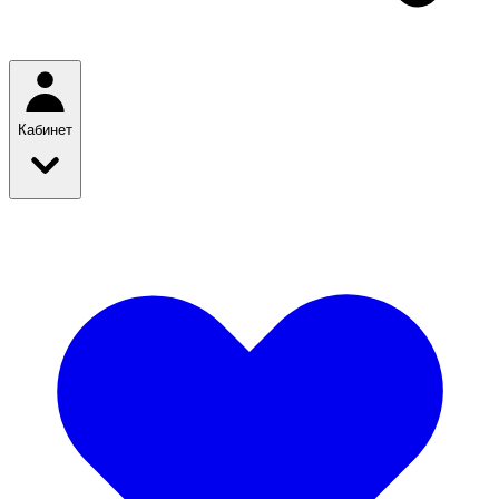
Кабинет