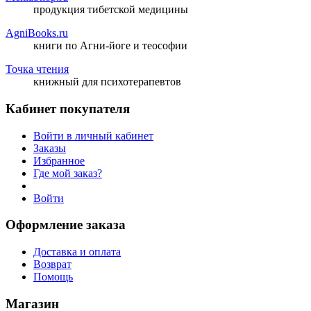
продукция тибетской медицины
AgniBooks.ru
книги по Агни-йоге и теософии
Точка чтения
книжный для психотерапевтов
Кабинет покупателя
Войти в личный кабинет
Заказы
Избранное
Где мой заказ?
Войти
Оформление заказа
Доставка и оплата
Возврат
Помощь
Магазин