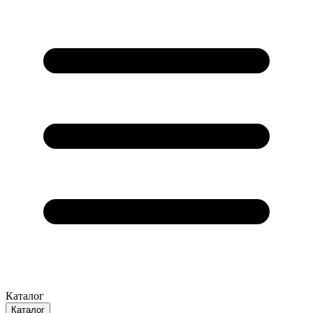
Каталог
Каталог