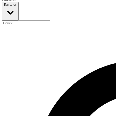
Каталог