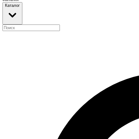
Каталог