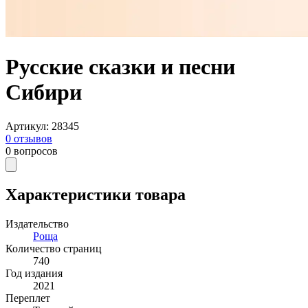
Русские сказки и песни
Сибири
Артикул
:
28345
0
отзывов
0
вопросов
Характеристики товара
Издательство
Роща
Количество страниц
740
Год издания
2021
Переплет