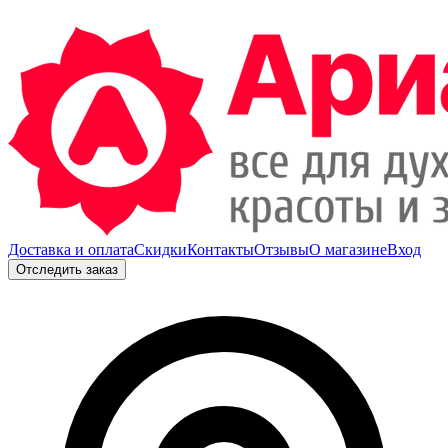
Доставка и оплата
Скидки
Контакты
Отзывы
О магазине
Вход
Отследить заказ