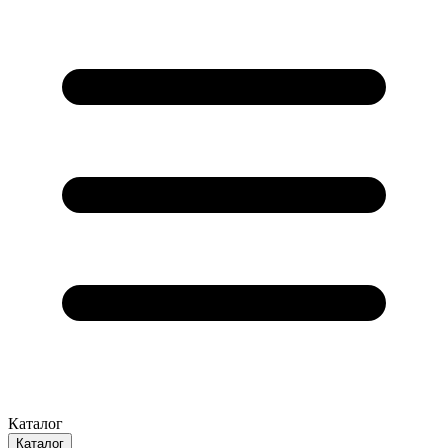
Каталог
Каталог