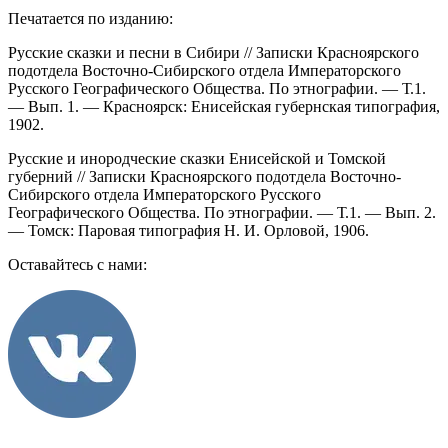
Печатается по изданию:
Русские сказки и песни в Сибири // Записки Красноярского
подотдела Восточно-Сибирского отдела Императорского
Русского Географического Общества. По этнографии. — Т.1.
— Вып. 1. — Красноярск: Енисейская губернская типография,
1902.
Русские и инородческие сказки Енисейской и Томской
губерний // Записки Красноярского подотдела Восточно-
Сибирского отдела Императорского Русского
Географического Общества. По этнографии. — Т.1. — Вып. 2.
— Томск: Паровая типография Н. И. Орловой, 1906.
Оставайтесь с нами: