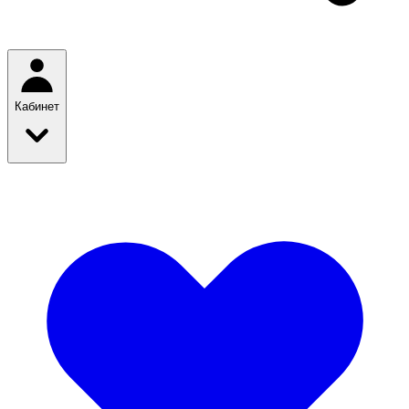
Кабинет