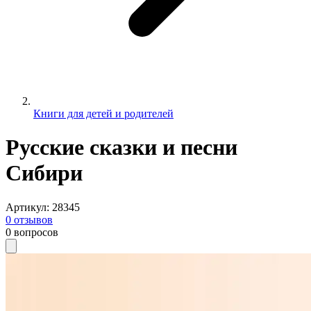
Книги для детей и родителей
Русские сказки и песни
Сибири
Артикул
:
28345
0
отзывов
0
вопросов