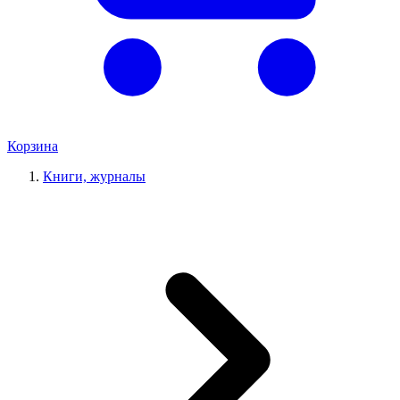
Корзина
Книги, журналы