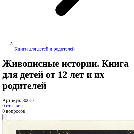
Книги для детей и родителей
Живописные истории. Книга
для детей от 12 лет и их
родителей
Артикул
:
30617
0
отзывов
0
вопросов