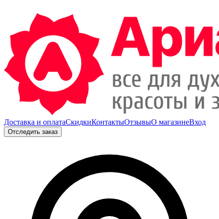
Доставка и оплата
Скидки
Контакты
Отзывы
О магазине
Вход
Отследить заказ