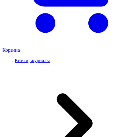
Корзина
Книги, журналы