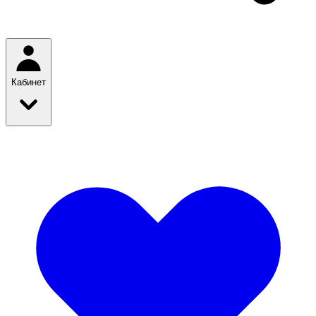
Кабинет