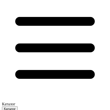
Каталог
Каталог