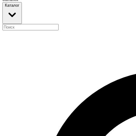
Каталог