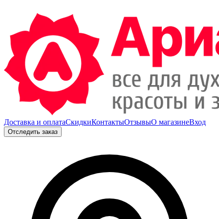
Доставка и оплата
Скидки
Контакты
Отзывы
О магазине
Вход
Отследить заказ