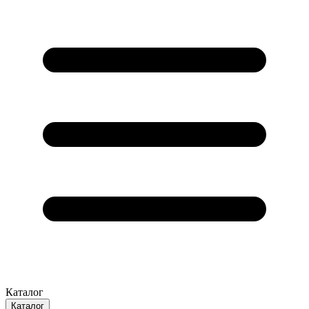
Каталог
Каталог