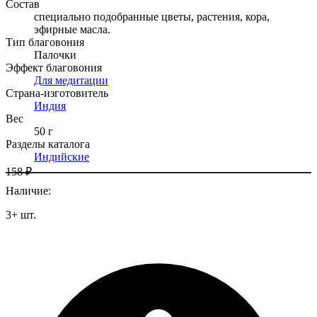
Состав
специально подобранные цветы, растения, кора,
эфирные масла.
Тип благовония
Палочки
Эффект благовония
Для медитации
Страна-изготовитель
Индия
Вес
50 г
Разделы каталога
Индийские
158 ₽
Наличие
:
3
+
шт.