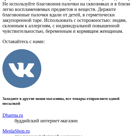
Не используйте благовония палочки на сквозняках и в близи
легко воспламеняемых предметов и веществ. Держите
благовонные палочки вдали от детей, в герметически
закупоренной таре. Использовать с осторожностью: людям,
склонным к аллергиям, с индивидуальной повышенной
чувствительностью, беременным и кормящим женщинам.
Оставайтесь с нами:
Заходите в другие наши магазины, все товары отправляем одной
посылкой
Dharma.ru
буддийский интернет-магазин
MenlaShop.ru