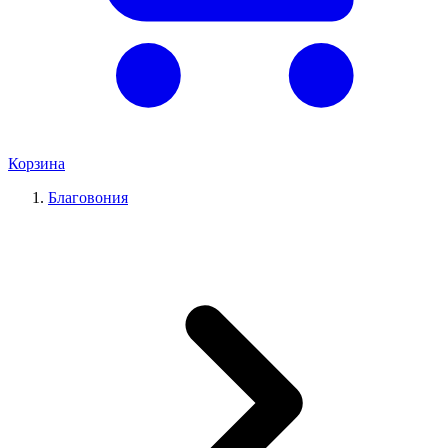
Корзина
Благовония