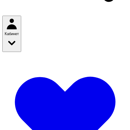
Кабинет