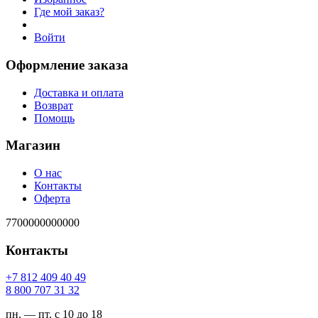
Где мой заказ?
Войти
Оформление заказа
Доставка и оплата
Возврат
Помощь
Магазин
О нас
Контакты
Оферта
7700000000000
Контакты
94 04 904 218 7+
23 13 707 008 8
пн. — пт. с 10 до 18