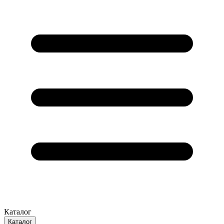
Каталог
Каталог