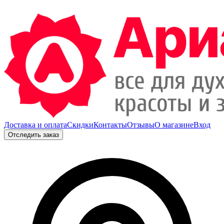
Доставка и оплата
Скидки
Контакты
Отзывы
О магазине
Вход
Отследить заказ