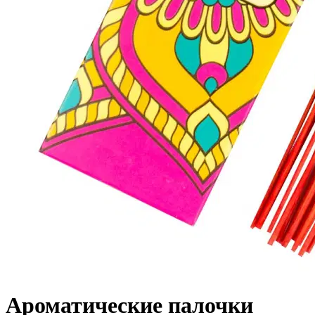
Ароматические палочки