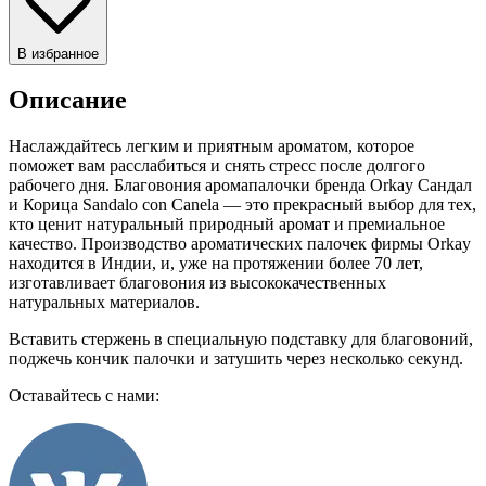
В избранное
Описание
Наслаждайтесь легким и приятным ароматом, которое
поможет вам расслабиться и снять стресс после долгого
рабочего дня. Благовония аромапалочки бренда Orkay Сандал
и Корица Sandalo con Canela — это прекрасный выбор для тех,
кто ценит натуральный природный аромат и премиальное
качество. Производство ароматических палочек фирмы Orkay
находится в Индии, и, уже на протяжении более 70 лет,
изготавливает благовония из высококачественных
натуральных материалов.
Вставить стержень в специальную подставку для благовоний,
поджечь кончик палочки и затушить через несколько секунд.
Оставайтесь с нами: