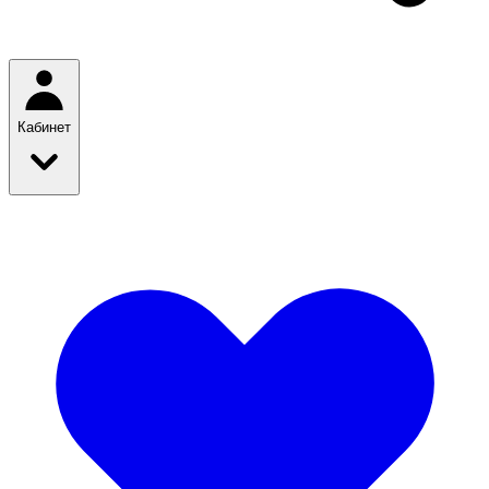
Кабинет