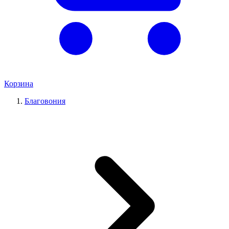
Корзина
Благовония