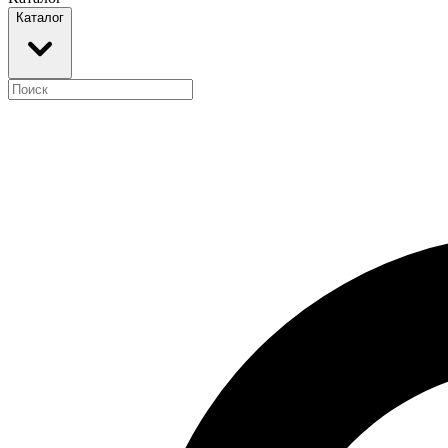
Каталог