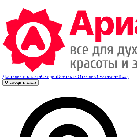
Доставка и оплата
Скидки
Контакты
Отзывы
О магазине
Вход
Отследить заказ