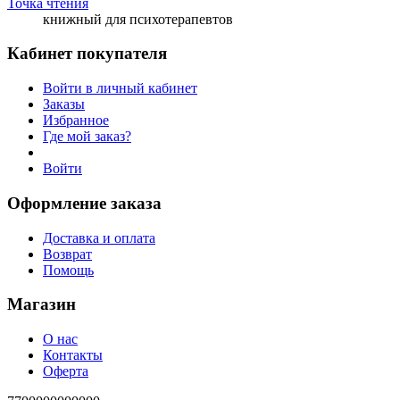
Точка чтения
книжный для психотерапевтов
Кабинет покупателя
Войти в личный кабинет
Заказы
Избранное
Где мой заказ?
Войти
Оформление заказа
Доставка и оплата
Возврат
Помощь
Магазин
О нас
Контакты
Оферта