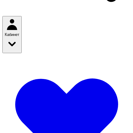
Кабинет