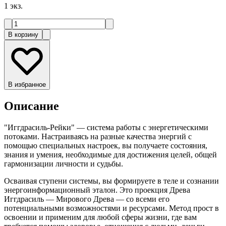
1
экз.
В корзину
В избранное
Описание
"Иггдрасиль-Рейки" — система работы с энергетическими
потоками. Настраиваясь на разные качества энергий с
помощью специальных настроек, вы получаете состояния,
знания и умения, необходимые для достижения целей, общей
гармонизации личности и судьбы.
Осваивая ступени системы, вы формируете в теле и сознании
энергоинформационный эталон. Это проекция Древа
Иггдрасиль — Мирового Древа — со всеми его
потенциальными возможностями и ресурсами. Метод прост в
освоении и применим для любой сферы жизни, где вам