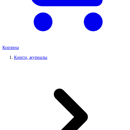
Корзина
Книги, журналы