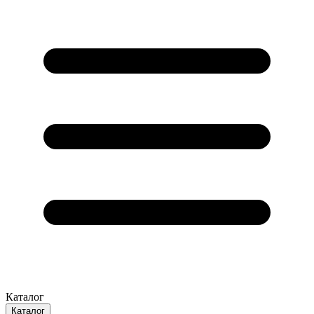
Каталог
Каталог