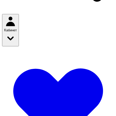
Кабинет