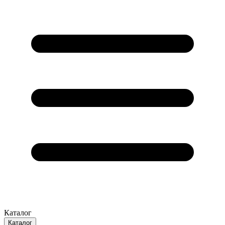
Каталог
Каталог