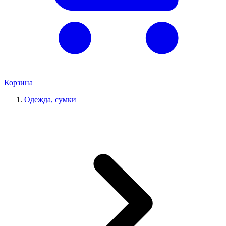
Корзина
Одежда, сумки