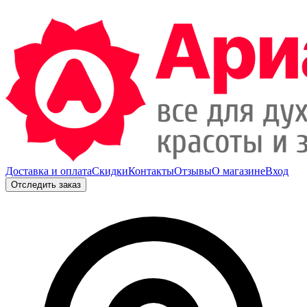
Доставка и оплата
Скидки
Контакты
Отзывы
О магазине
Вход
Отследить заказ