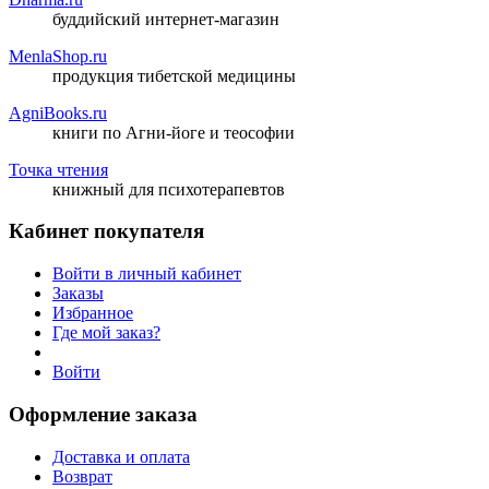
буддийский интернет-магазин
MenlaShop.ru
продукция тибетской медицины
AgniBooks.ru
книги по Агни-йоге и теософии
Точка чтения
книжный для психотерапевтов
Кабинет покупателя
Войти в личный кабинет
Заказы
Избранное
Где мой заказ?
Войти
Оформление заказа
Доставка и оплата
Возврат