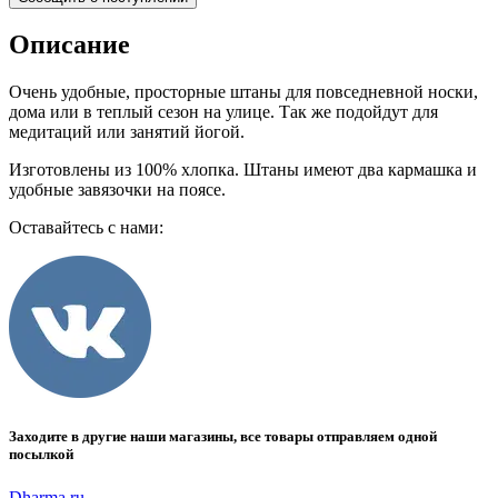
Описание
Очень удобные, просторные штаны для повседневной носки,
дома или в теплый сезон на улице. Так же подойдут для
медитаций или занятий йогой.
Изготовлены из 100% хлопка. Штаны имеют два кармашка и
удобные завязочки на поясе.
Оставайтесь с нами:
Заходите в другие наши магазины, все товары отправляем одной
посылкой
Dharma.ru