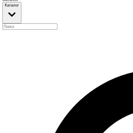
Каталог