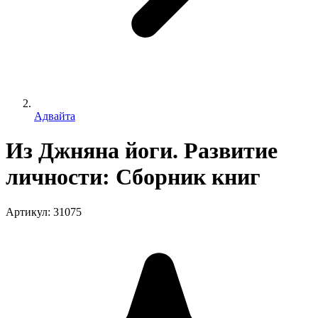
Адвайта
Из Джняна йоги. Развитие
личности: Сборник книг
Артикул
:
31075