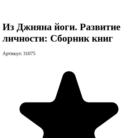
Из Джняна йоги. Развитие
личности: Сборник книг
Артикул
:
31075