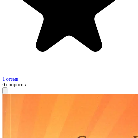
1
отзыв
0
вопросов