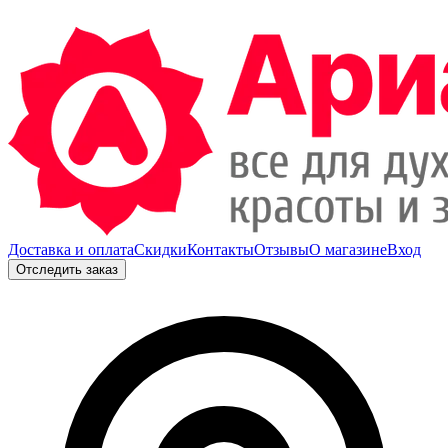
Доставка и оплата
Скидки
Контакты
Отзывы
О магазине
Вход
Отследить заказ