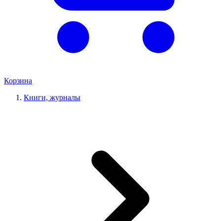
Корзина
Книги, журналы