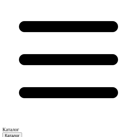
Каталог
Каталог