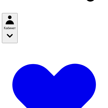
Кабинет