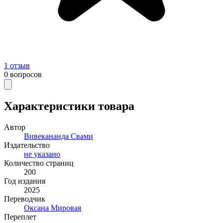
1
отзыв
0
вопросов
Характеристики товара
Автор
Вивекананда Свами
Издательство
не указано
Количество страниц
200
Год издания
2025
Переводчик
Оксана Мировая
Переплет