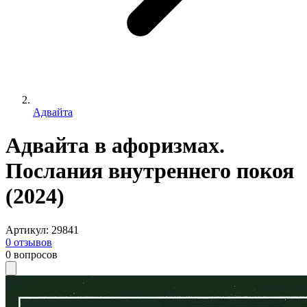
Адвайта
Адвайта в афоризмах.
Послания внутреннего покоя
(2024)
Артикул
:
29841
0
отзывов
0
вопросов