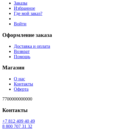
Заказы
Избранное
Где мой заказ?
Войти
Оформление заказа
Доставка и оплата
Возврат
Помощь
Магазин
О нас
Контакты
Оферта
7700000000000
Контакты
94 04 904 218 7+
23 13 707 008 8