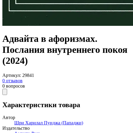
Адвайта в афоризмах.
Послания внутреннего покоя
(2024)
Артикул
:
29841
0
отзывов
0
вопросов
Характеристики товара
Автор
Шри Харилал Пунджа (Пападжи)
Издательство