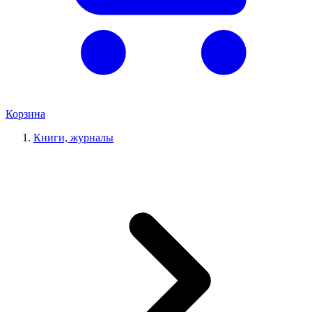
Корзина
Книги, журналы