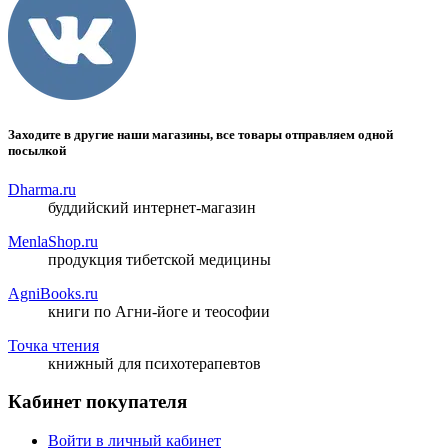
Заходите в другие наши магазины, все товары отправляем одной
посылкой
Dharma.ru
буддийский интернет-магазин
MenlaShop.ru
продукция тибетской медицины
AgniBooks.ru
книги по Агни-йоге и теософии
Точка чтения
книжный для психотерапевтов
Кабинет покупателя
Войти в личный кабинет