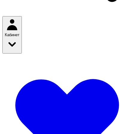
Кабинет