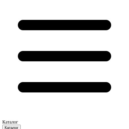
Каталог
Каталог