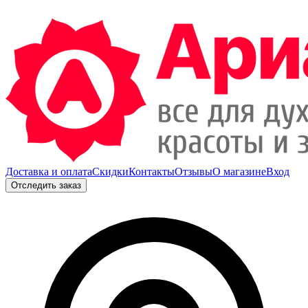
Доставка и оплата
Скидки
Контакты
Отзывы
О магазине
Вход
Отследить заказ