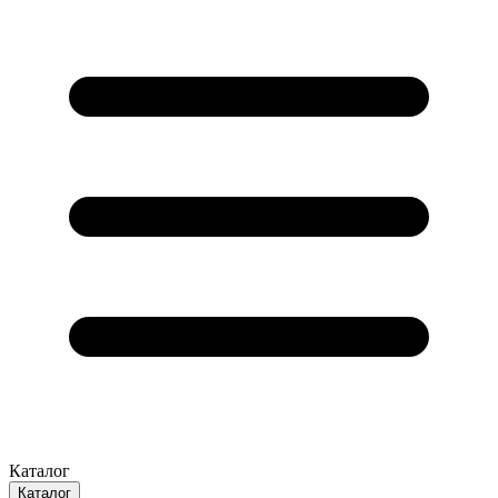
Каталог
Каталог