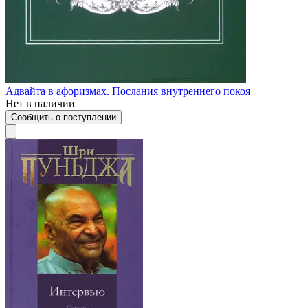
Адвайта в афоризмах. Послания внутреннего покоя
Нет в наличии
Сообщить о поступлении