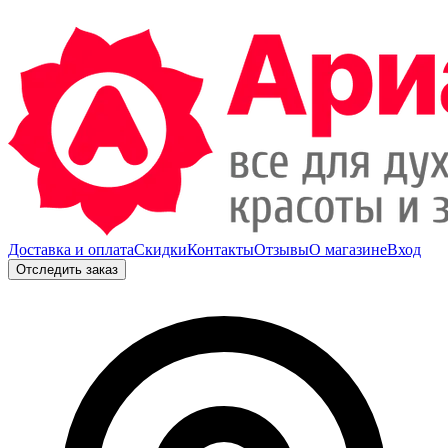
Доставка и оплата
Скидки
Контакты
Отзывы
О магазине
Вход
Отследить заказ