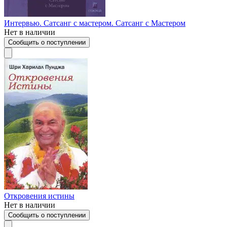
Интервью. Сатсанг с мастером. Сатсанг с Мастером
Нет в наличии
Сообщить о поступлении
Откровения истины
Нет в наличии
Сообщить о поступлении