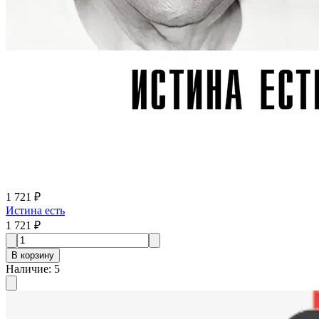
1 721 ₽
Истина есть
1 721 ₽
В корзину
Наличие
:
5