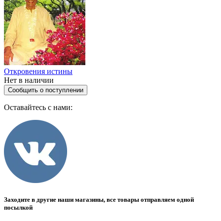
Откровения истины
Нет в наличии
Сообщить о поступлении
Оставайтесь с нами:
Заходите в другие наши магазины, все товары отправляем одной
посылкой