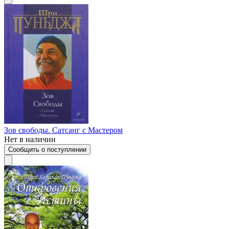
Зов свободы. Сатсанг с Мастером
Нет в наличии
Сообщить о поступлении