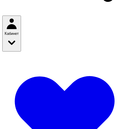
Кабинет