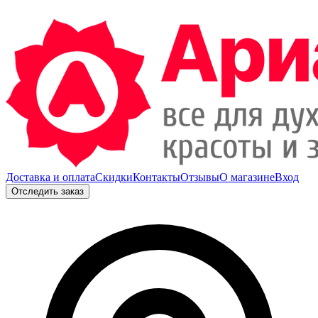
Доставка и оплата
Скидки
Контакты
Отзывы
О магазине
Вход
Отследить заказ