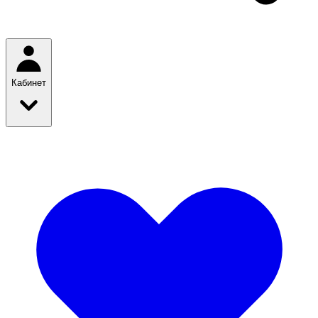
Кабинет