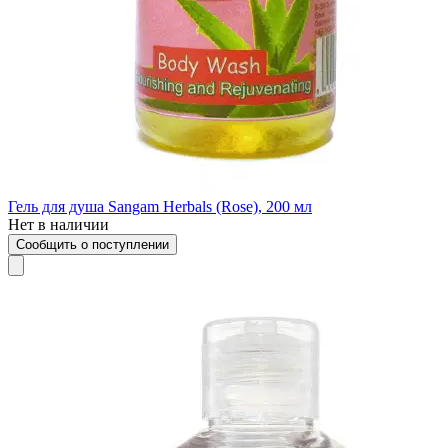
Гель для душа Sangam Herbals (Rose), 200 мл
Нет в наличии
Сообщить о поступлении