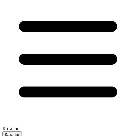
Каталог
Каталог