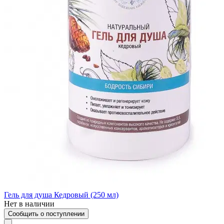
Гель для душа Кедровый (250 мл)
Нет в наличии
Сообщить о поступлении