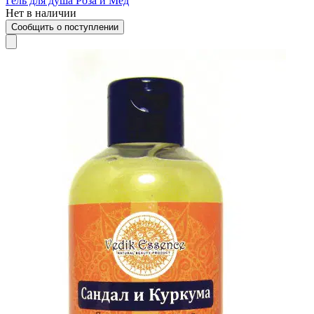
Гель для душа Роза и Мёд
Нет в наличии
Сообщить о поступлении