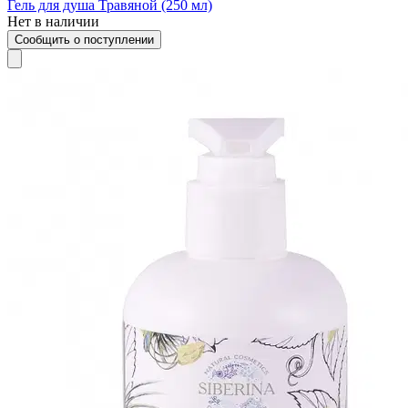
Гель для душа Травяной (250 мл)
Нет в наличии
Сообщить о поступлении