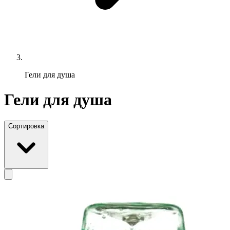
Гели для душа
Гели для душа
Сортировка