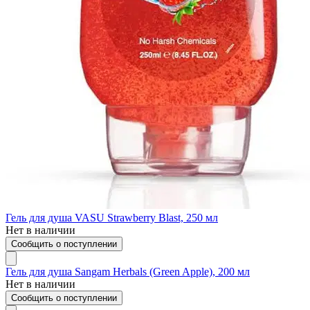
Гель для душа VASU Strawberry Blast, 250 мл
Нет в наличии
Сообщить о поступлении
Гель для душа Sangam Herbals (Green Apple), 200 мл
Нет в наличии
Сообщить о поступлении