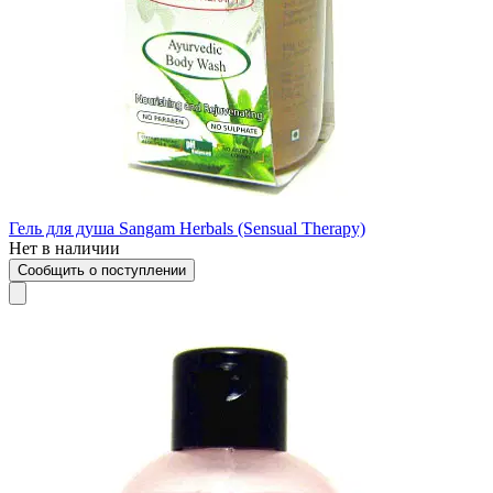
Гель для душа Sangam Herbals (Sensual Therapy)
Нет в наличии
Сообщить о поступлении