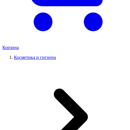
Корзина
Косметика и гигиена