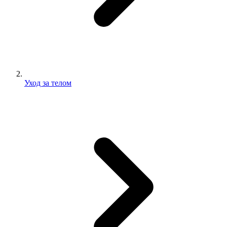
Уход за телом