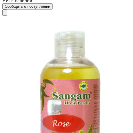
Нет в наличии
Сообщить о поступлении