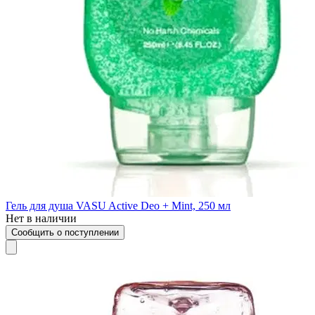
Гель для душа VASU Active Deo + Mint, 250 мл
Нет в наличии
Сообщить о поступлении