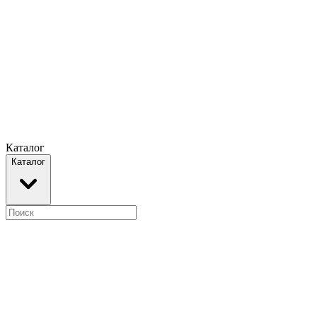
Каталог
Каталог