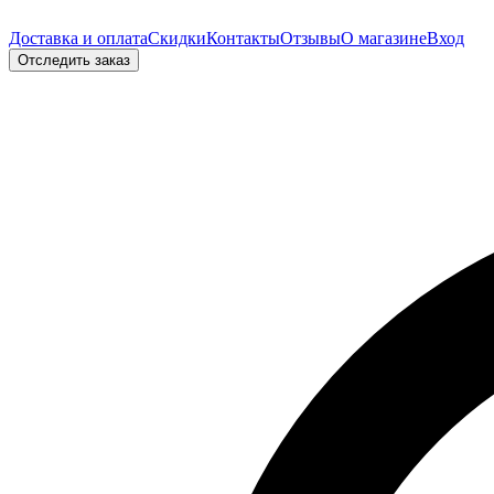
Доставка и оплата
Скидки
Контакты
Отзывы
О магазине
Вход
Отследить заказ