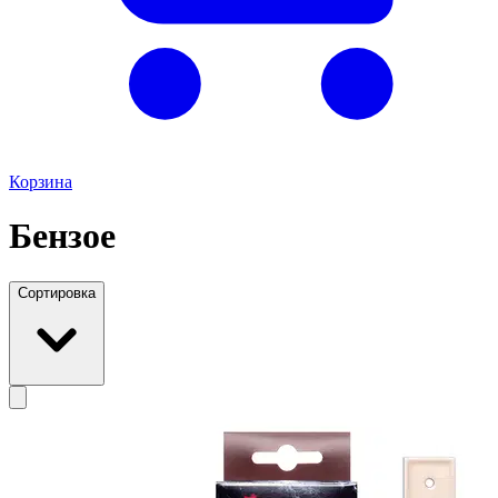
Корзина
Бензое
Сортировка