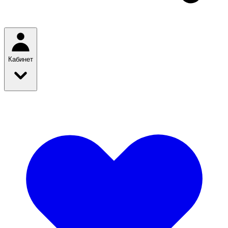
Кабинет