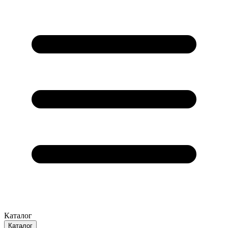
Каталог
Каталог