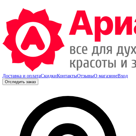
Доставка и оплата
Скидки
Контакты
Отзывы
О магазине
Вход
Отследить заказ