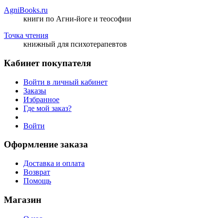
AgniBooks.ru
книги по Агни-йоге и теософии
Точка чтения
книжный для психотерапевтов
Кабинет покупателя
Войти в личный кабинет
Заказы
Избранное
Где мой заказ?
Войти
Оформление заказа
Доставка и оплата
Возврат
Помощь
Магазин