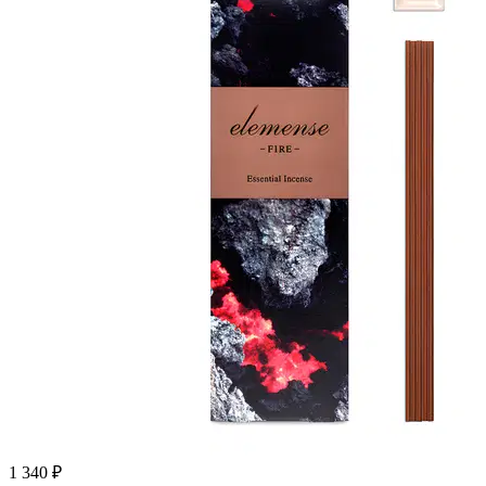
1 340 ₽