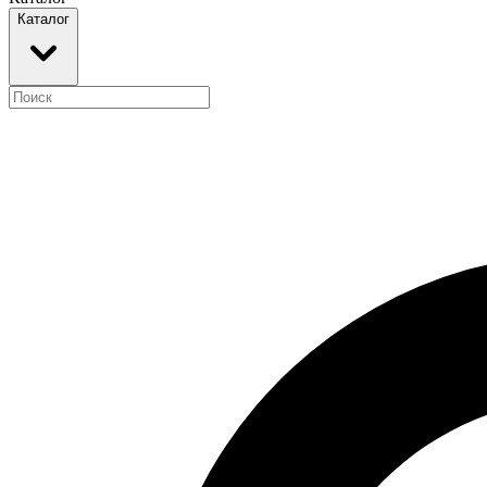
Каталог