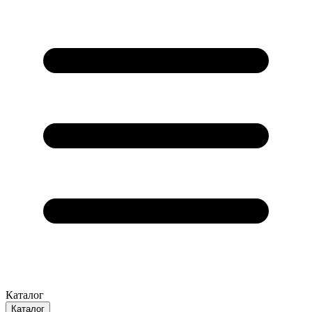
Каталог
Каталог