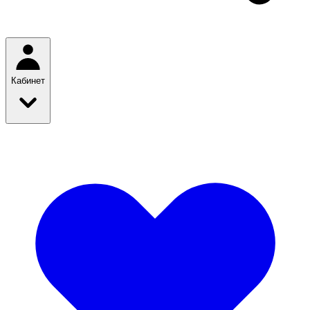
Кабинет