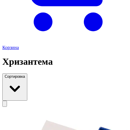
Корзина
Хризантема
Сортировка