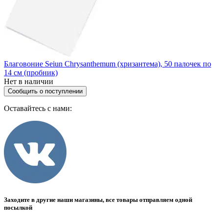
Благовоние Seiun Chrysanthemum (хризантема), 50 палочек по
14 см (пробник)
Нет в наличии
Сообщить о поступлении
Оставайтесь с нами:
Заходите в другие наши магазины, все товары отправляем одной
посылкой