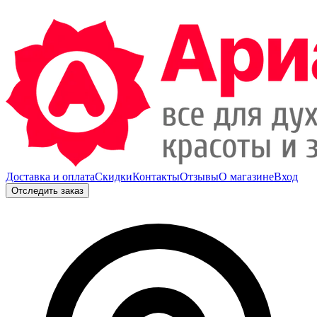
Доставка и оплата
Скидки
Контакты
Отзывы
О магазине
Вход
Отследить заказ