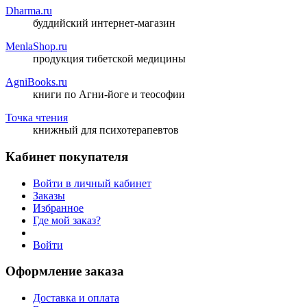
Dharma.ru
буддийский интернет-магазин
MenlaShop.ru
продукция тибетской медицины
AgniBooks.ru
книги по Агни-йоге и теософии
Точка чтения
книжный для психотерапевтов
Кабинет покупателя
Войти в личный кабинет
Заказы
Избранное
Где мой заказ?
Войти
Оформление заказа
Доставка и оплата