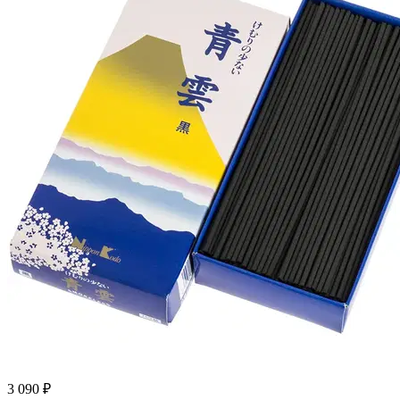
3 090 ₽