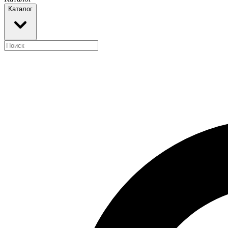
Каталог