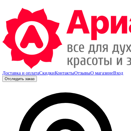
Доставка и оплата
Скидки
Контакты
Отзывы
О магазине
Вход
Отследить заказ