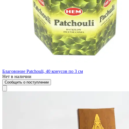
Благовоние Patchouli, 40 конусов по 3 см
Нет в наличии
Сообщить о поступлении