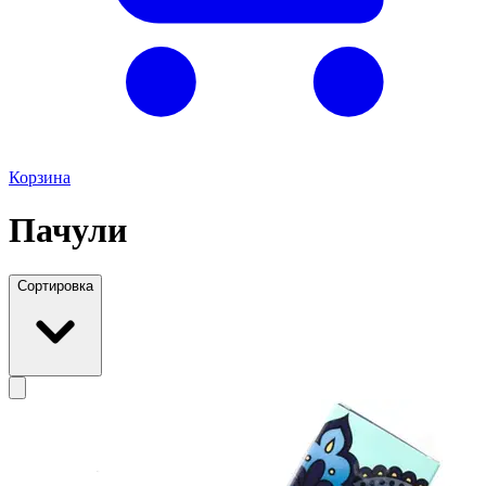
Корзина
Пачули
Сортировка