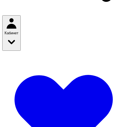
Кабинет