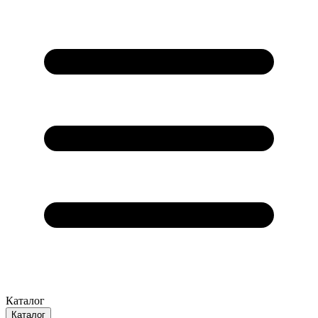
Каталог
Каталог