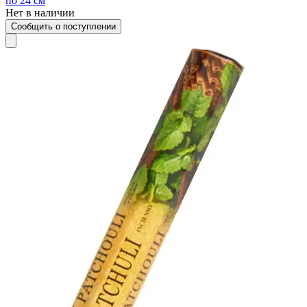
по 24 см
Нет в наличии
Сообщить о поступлении