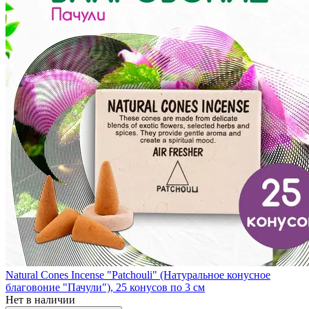
Natural Cones Incense "Patchouli" (Натуральное конусное
благовоние "Пачули"), 25 конусов по 3 см
Нет в наличии