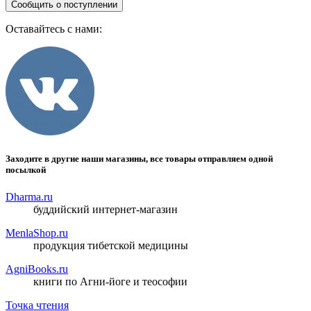
Сообщить о поступлении
Оставайтесь с нами:
Заходите в другие наши магазины, все товары отправляем одной
посылкой
Dharma.ru
буддийский интернет-магазин
MenlaShop.ru
продукция тибетской медицины
AgniBooks.ru
книги по Агни-йоге и теософии
Точка чтения