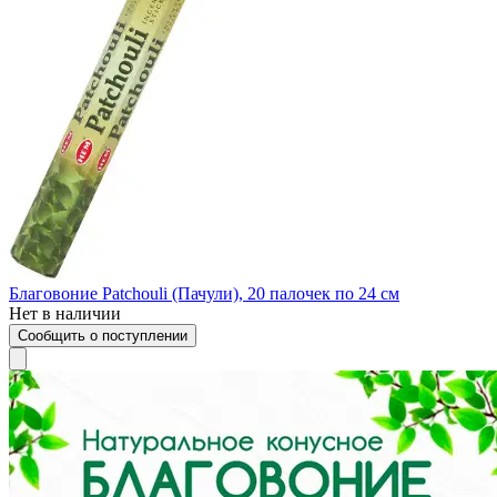
Благовоние Patchouli (Пачули), 20 палочек по 24 см
Нет в наличии
Сообщить о поступлении