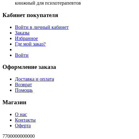
книжный для психотерапевтов
Кабинет покупателя
Войти в личный кабинет
Заказы
Избранное
Где мой заказ?
Войти
Оформление заказа
Доставка и оплата
Возврат
Помощь
Магазин
О нас
Контакты
Оферта
7700000000000