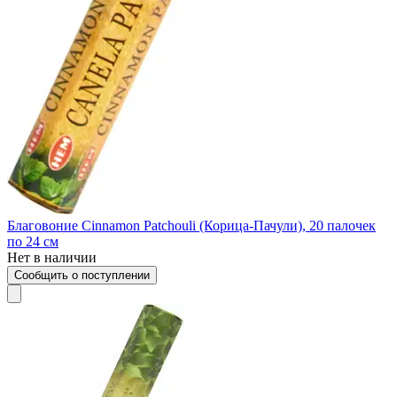
Благовоние Cinnamon Patchouli (Корица-Пачули), 20 палочек
по 24 см
Нет в наличии
Сообщить о поступлении