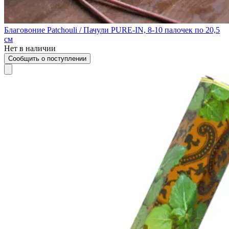
Благовоние Patchouli / Пачули PURE-IN, 8-10 палочек по 20,5
см
Нет в наличии
Сообщить о поступлении