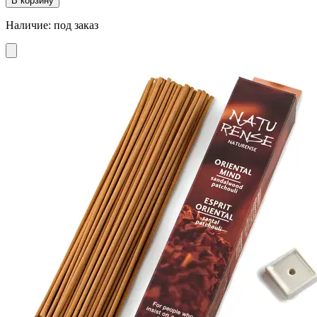
В корзину
Наличие
:
под заказ