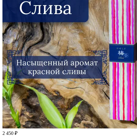
2 450 ₽