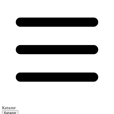
Каталог
Каталог