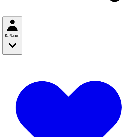
Кабинет