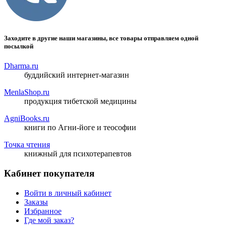
Заходите в другие наши магазины, все товары отправляем одной
посылкой
Dharma.ru
буддийский интернет-магазин
MenlaShop.ru
продукция тибетской медицины
AgniBooks.ru
книги по Агни-йоге и теософии
Точка чтения
книжный для психотерапевтов
Кабинет покупателя
Войти в личный кабинет
Заказы
Избранное
Где мой заказ?