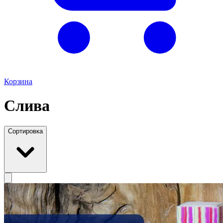
Корзина
Слива
Сортировка