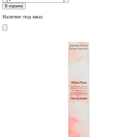
В корзину
Наличие
:
под заказ