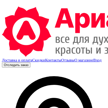
Доставка и оплата
Скидки
Контакты
Отзывы
О магазине
Вход
Отследить заказ