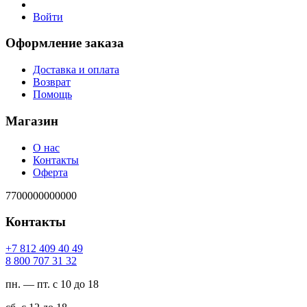
Войти
Оформление заказа
Доставка и оплата
Возврат
Помощь
Магазин
О нас
Контакты
Оферта
7700000000000
Контакты
94 04 904 218 7+
23 13 707 008 8
пн. — пт. с 10 до 18