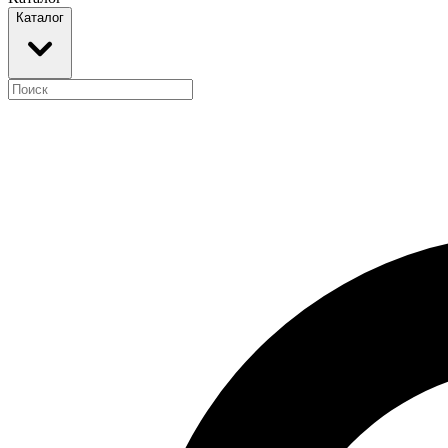
Каталог