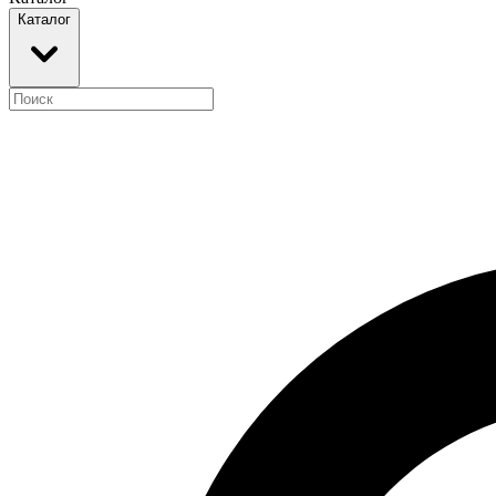
Каталог