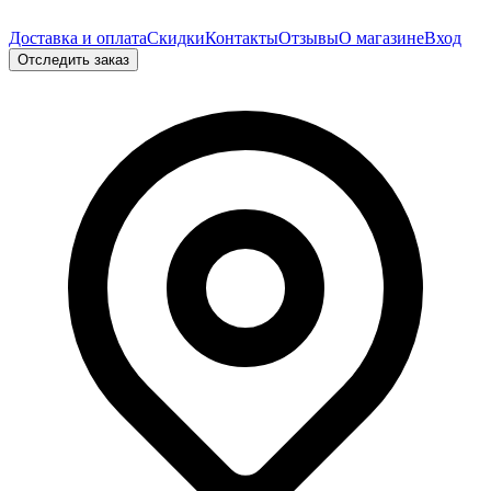
Доставка и оплата
Скидки
Контакты
Отзывы
О магазине
Вход
Отследить заказ