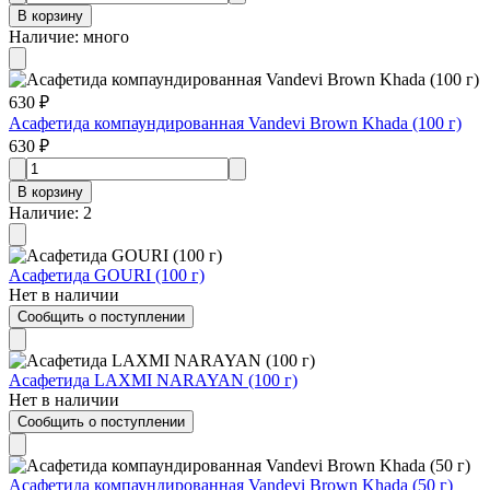
В корзину
Наличие
:
много
630 ₽
Асафетида компаундированная Vandevi Brown Khada (100 г)
630 ₽
В корзину
Наличие
:
2
Асафетида GOURI (100 г)
Нет в наличии
Сообщить о поступлении
Асафетида LAXMI NARAYAN (100 г)
Нет в наличии
Сообщить о поступлении
Асафетида компаундированная Vandevi Brown Khada (50 г)