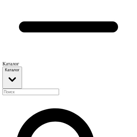
Каталог
Каталог