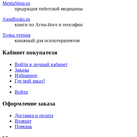
MenlaShop.ru
продукция тибетской медицины
AgniBooks.ru
книги по Агни-йоге и теософии
Точка чтения
книжный для психотерапевтов
Кабинет покупателя
Войти в личный кабинет
Заказы
Избранное
Где мой заказ?
Войти
Оформление заказа
Доставка и оплата
Возврат
Помощь