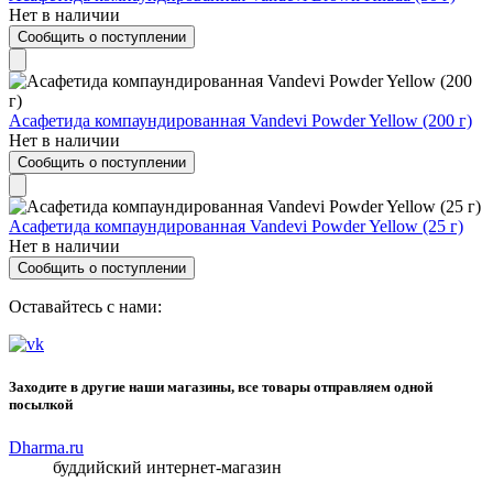
Нет в наличии
Сообщить о поступлении
Асафетида компаундированная Vandevi Powder Yellow (200 г)
Нет в наличии
Сообщить о поступлении
Асафетида компаундированная Vandevi Powder Yellow (25 г)
Нет в наличии
Сообщить о поступлении
Оставайтесь с нами:
Заходите в другие наши магазины, все товары отправляем одной
посылкой
Dharma.ru
буддийский интернет-магазин