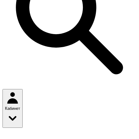
Кабинет