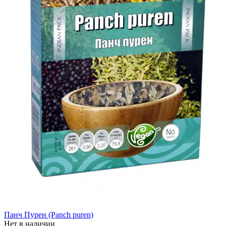
Панч Пурен (Panch puren)
Нет в наличии