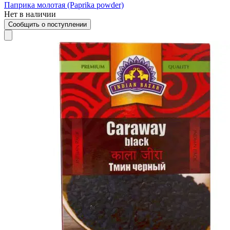
Паприка молотая (Paprika powder)
Нет в наличии
Сообщить о поступлении