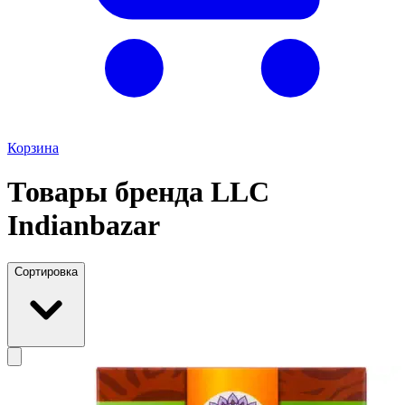
Корзина
Товары бренда LLC
Indianbazar
Сортировка