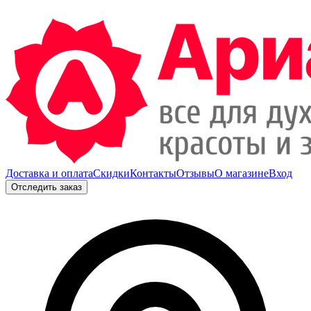
Доставка и оплата
Скидки
Контакты
Отзывы
О магазине
Вход
Отследить заказ