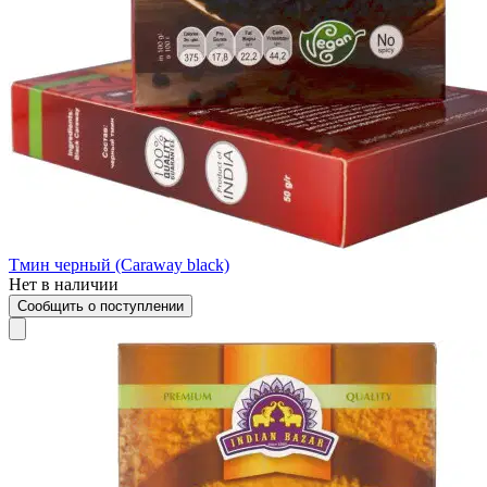
Тмин черный (Сaraway black)
Нет в наличии
Сообщить о поступлении