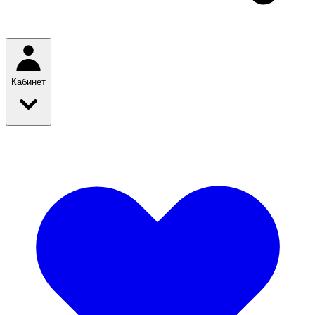
Кабинет