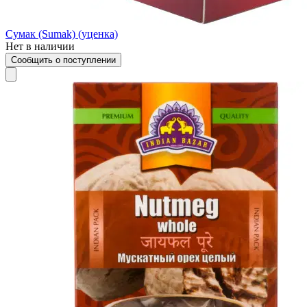
Сумак (Sumak) (уценка)
Нет в наличии
Сообщить о поступлении