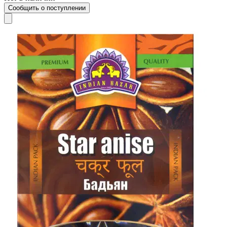
Сообщить о поступлении