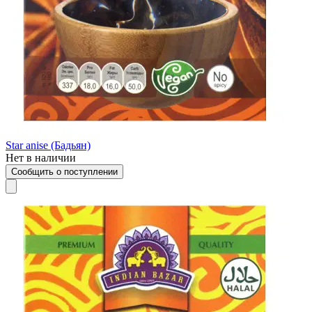
Star anise (Бадьян)
Нет в наличии
Сообщить о поступлении