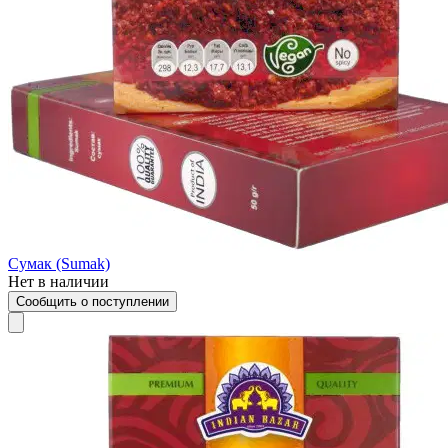
Сумак (Sumak)
Нет в наличии
Сообщить о поступлении