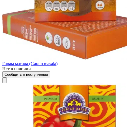
Гарам масала (Garam masala)
Нет в наличии
Сообщить о поступлении