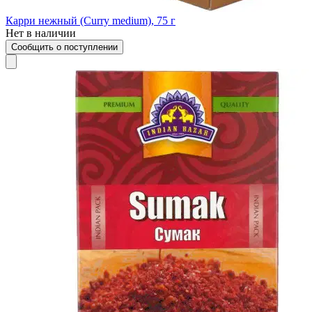
Карри нежный (Curry medium), 75 г
Нет в наличии
Сообщить о поступлении