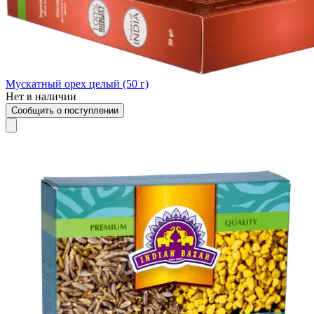
Мускатный орех целый (50 г)
Нет в наличии
Сообщить о поступлении