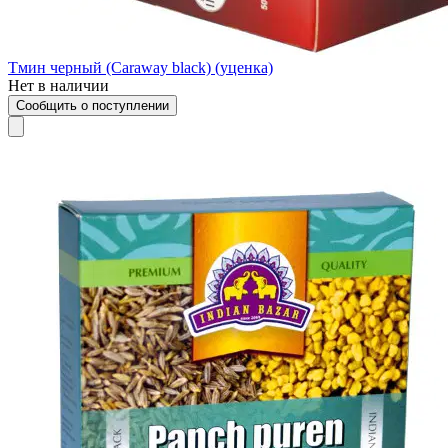
Тмин черный (Сaraway black) (уценка)
Нет в наличии
Сообщить о поступлении