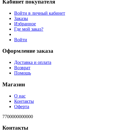
Кабинет покупателя
Войти в личный кабинет
Заказы
Избранное
Где мой заказ?
Войти
Оформление заказа
Доставка и оплата
Возврат
Помощь
Магазин
О нас
Контакты
Оферта
7700000000000
Контакты