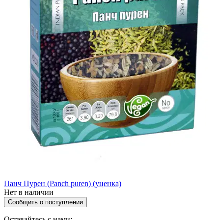
Панч Пурен (Panch puren) (уценка)
Нет в наличии
Сообщить о поступлении
Оставайтесь с нами: