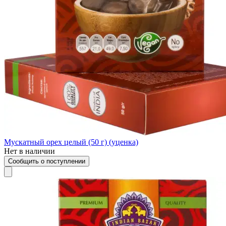
Мускатный орех целый (50 г) (уценка)
Нет в наличии
Сообщить о поступлении