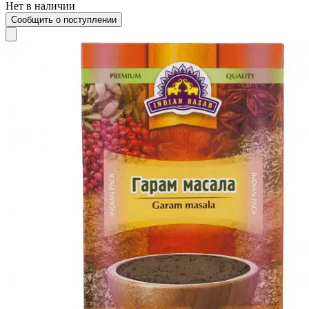
Нет в наличии
Сообщить о поступлении