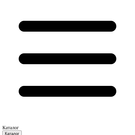
Каталог
Каталог