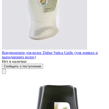
Кондиционер для волос Dabur Vatica Garlic (для ломких и
выпадающих волос)
Нет в наличии
Сообщить о поступлении