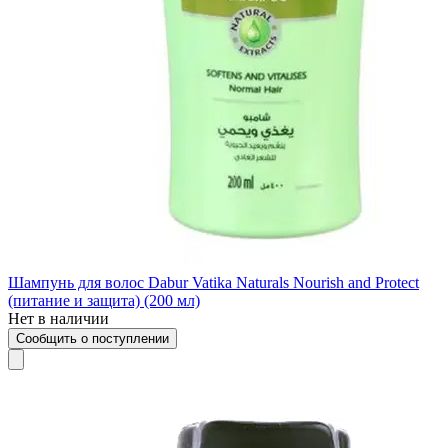
Шампунь для волос Dabur Vatika Naturals Nourish and Protect
(питание и защита) (200 мл)
Нет в наличии
Сообщить о поступлении