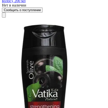
волос), 200 мл
Нет в наличии
Сообщить о поступлении