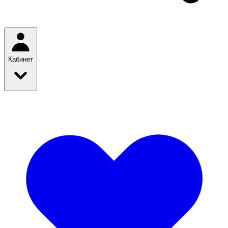
Кабинет