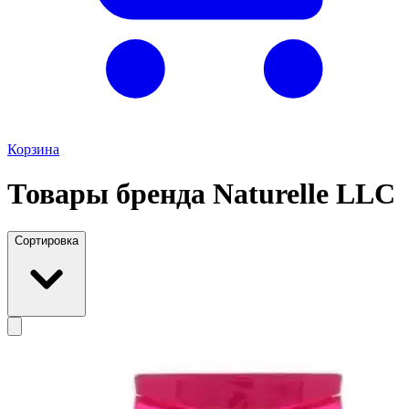
Корзина
Товары бренда Naturelle LLC
Сортировка