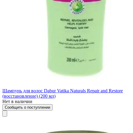
Шампунь для волос Dabur Vatika Naturals Repair and Restore
(восстановление) (200 мл)
Нет в наличии
Сообщить о поступлении