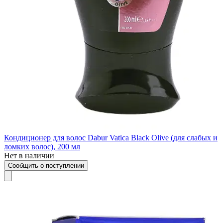
Кондиционер для волос Dabur Vatica Black Olive (для слабых и
ломких волос), 200 мл
Нет в наличии
Сообщить о поступлении