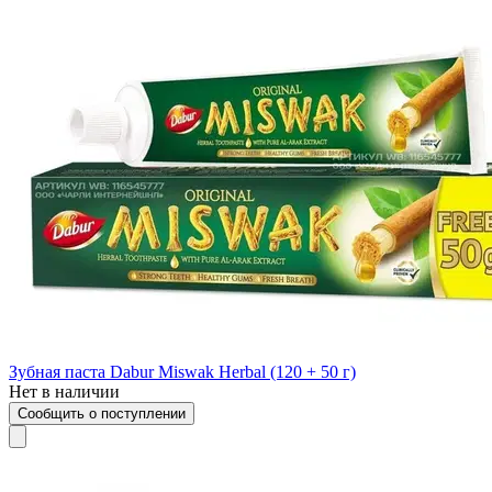
Зубная паста Dabur Miswak Herbal (120 + 50 г)
Нет в наличии
Сообщить о поступлении