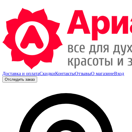
Доставка и оплата
Скидки
Контакты
Отзывы
О магазине
Вход
Отследить заказ