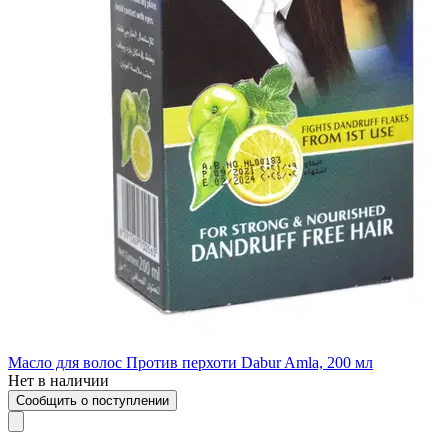
Масло для волос Против перхоти Dabur Amla, 200 мл
Нет в наличии
Сообщить о поступлении