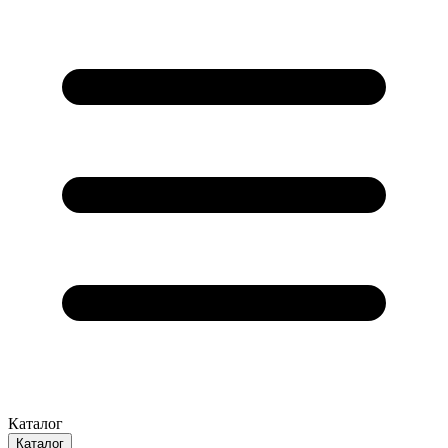
Каталог
Каталог