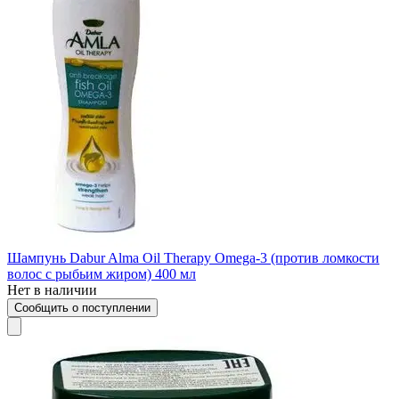
Шампунь Dabur Alma Oil Therapy Omega-3 (против ломкости
волос с рыбьим жиром) 400 мл
Нет в наличии
Сообщить о поступлении