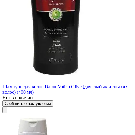
Шампунь для волос Dabur Vatika Olive (для слабых и ломких
волос) (400 мл)
Нет в наличии
Сообщить о поступлении