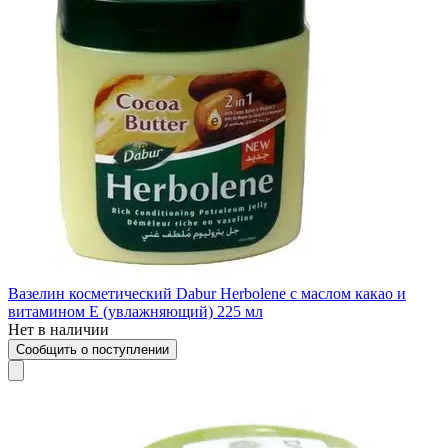
Вазелин косметический Dabur Herbolene с маслом какао и
витамином Е (увлажняющий) 225 мл
Нет в наличии
Сообщить о поступлении