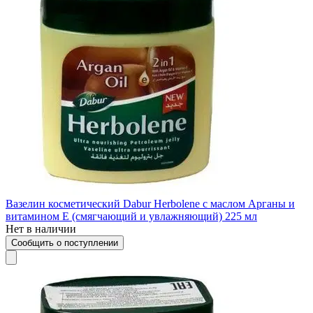
Вазелин косметический Dabur Herbolene с маслом Арганы и
витамином Е (смягчающий и увлажняющий) 225 мл
Нет в наличии
Сообщить о поступлении