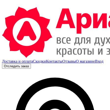
Доставка и оплата
Скидки
Контакты
Отзывы
О магазине
Вход
Отследить заказ