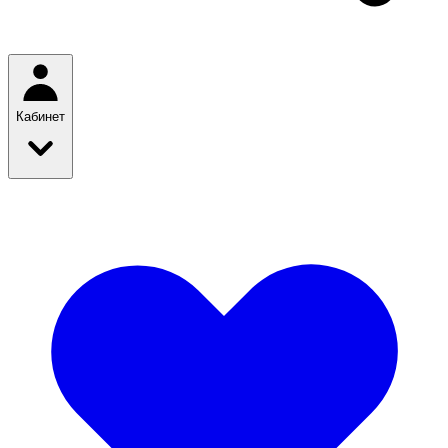
Кабинет