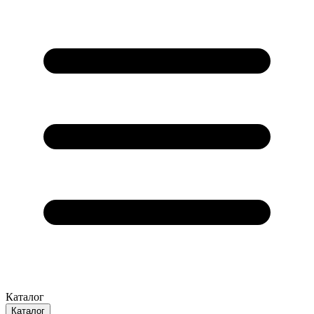
Каталог
Каталог