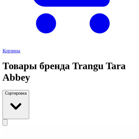
Корзина
Товары бренда Trangu Tara
Abbey
Сортировка