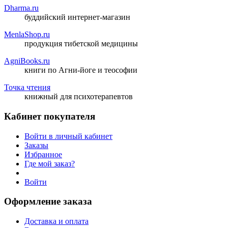
Dharma.ru
буддийский интернет-магазин
MenlaShop.ru
продукция тибетской медицины
AgniBooks.ru
книги по Агни-йоге и теософии
Точка чтения
книжный для психотерапевтов
Кабинет покупателя
Войти в личный кабинет
Заказы
Избранное
Где мой заказ?
Войти
Оформление заказа
Доставка и оплата