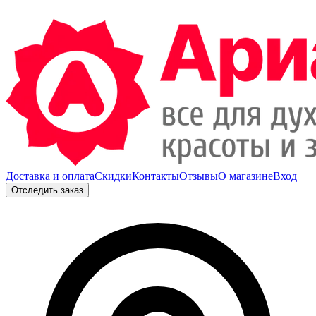
Доставка и оплата
Скидки
Контакты
Отзывы
О магазине
Вход
Отследить заказ