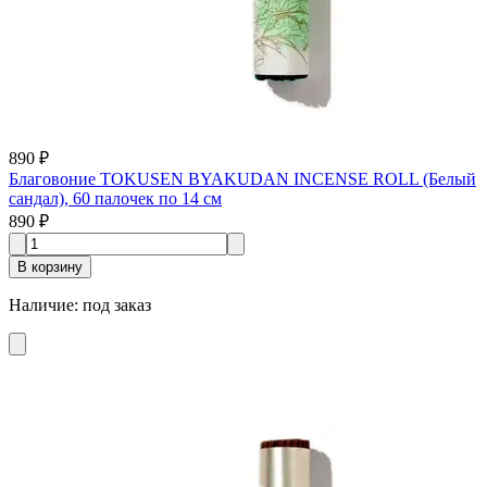
890 ₽
Благовоние TOKUSEN BYAKUDAN INCENSE ROLL (Белый
сандал), 60 палочек по 14 см
890 ₽
В корзину
Наличие
:
под заказ