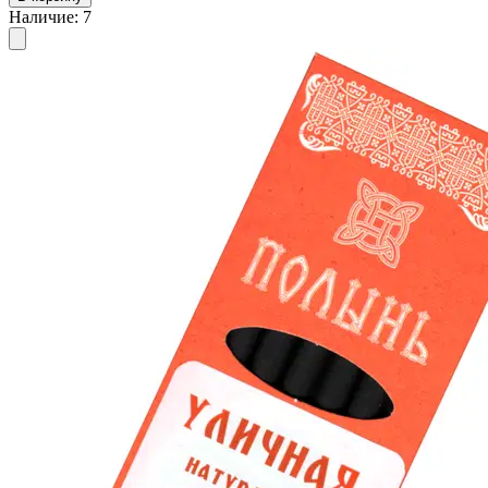
Наличие
:
7