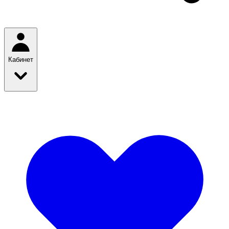
Кабинет