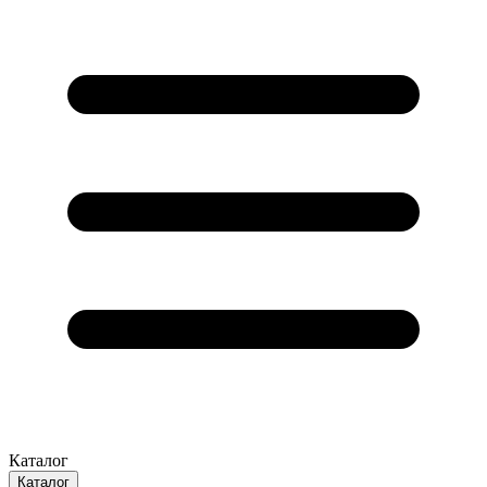
Каталог
Каталог