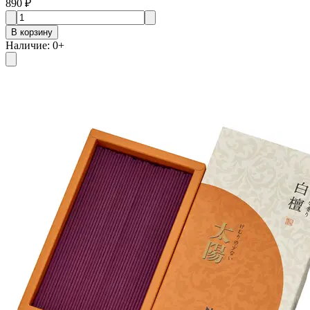
890 ₽
В корзину
Наличие
:
0
+