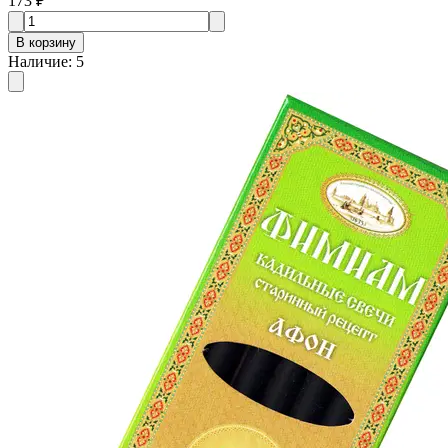
173 ₽
В корзину
Наличие
:
5