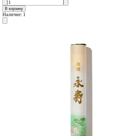
В корзину
Наличие
:
1