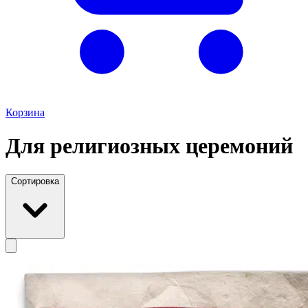
Корзина
Для религиозных церемоний
Сортировка